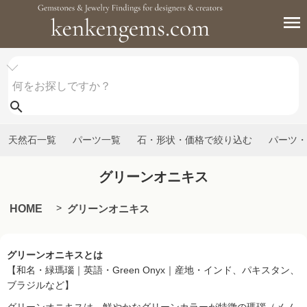
天然石一覧
パーツ一覧
石・形状・価格で絞り込む
パーツ・
グリーンオニキス
HOME
グリーンオニキス
グリーンオニキスとは
【和名・緑瑪瑙｜英語・Green Onyx｜産地・インド、パキスタン、
ブラジルなど】