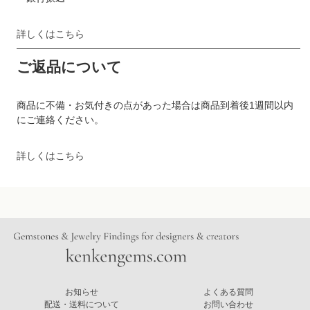
詳しくはこちら
ご返品について
商品に不備・お気付きの点があった場合は商品到着後1週間以内
にご連絡ください。
詳しくはこちら
お知らせ
よくある質問
配送・送料について
お問い合わせ