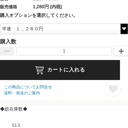
販売価格
1,280円 (内税)
購入オプションを選択してください。
購入数
カートに入れる
この商品についてお問合せ
送料・発送のご案内
◆総在庫数◆
51.5