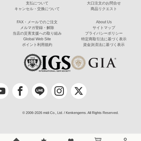
支払について
大口注文のお問合せ
キャンセル・交換について
商品リクエスト
FAX・メールでのご注文
About Us
メルマガ登録・解除
サイトマップ
当店の災害支援への取り組み
プライバシーポリシー
Global Web Site
特定商取引法に基づく表示
ポイント利用規約
資金決済法に基づく表示
© 2006-2026 midi Co., Ltd. / Kenkengems. All Rights Reserved.