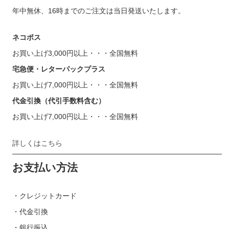
年中無休、16時までのご注文は当日発送いたします。
ネコポス
お買い上げ3,000円以上・・・全国無料
宅急便・レターパックプラス
お買い上げ7,000円以上・・・全国無料
代金引換（代引手数料含む）
お買い上げ7,000円以上・・・全国無料
詳しくはこちら
お支払い方法
・クレジットカード
・代金引換
・銀行振込