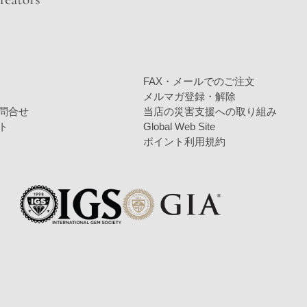
FAX・メールでのご注文
メルマガ登録・解除
問合せ
当店の災害支援への取り組み
ト
Global Web Site
ポイント利用規約