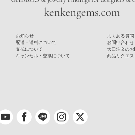
お知らせ
よくある質問
配送・送料について
お問い合わせ
支払について
大口注文のお
キャンセル・交換について
商品リクエス