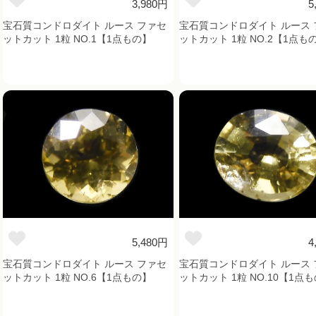
3,980円
5
宝石質コンドロダイト ルース ファセ
宝石質コンドロダイト ルース 
ットカット 1粒 NO.1【1点もの】
ットカット 1粒 NO.2【1点も
5,480円
4
宝石質コンドロダイト ルース ファセ
宝石質コンドロダイト ルース 
ットカット 1粒 NO.6【1点もの】
ットカット 1粒 NO.10【1点