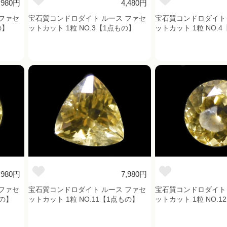
,980円
4,480円
ファセ
宝石質コンドロダイト ルース ファセ
宝石質コンドロダイト 
の】
ットカット 1粒 NO.3【1点もの】
ットカット 1粒 NO.
,980円
7,980円
ファセ
宝石質コンドロダイト ルース ファセ
宝石質コンドロダイト 
もの】
ットカット 1粒 NO.11【1点もの】
ットカット 1粒 NO.