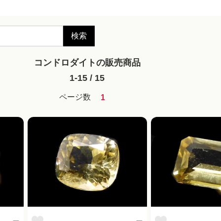
検索
コンドロダイトの販売商品
1-15 / 15
ページ数
1