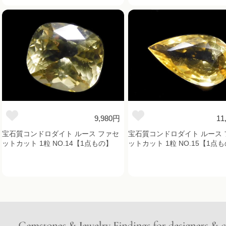
9,980円
11
宝石質コンドロダイト ルース ファセ
宝石質コンドロダイト ルース 
ットカット 1粒 NO.14【1点もの】
ットカット 1粒 NO.15【1点