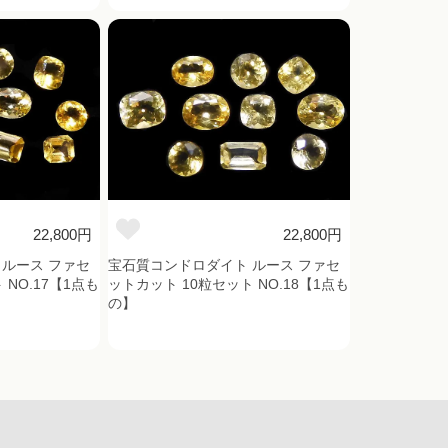
22,800円
22,800円
ルース ファセ
宝石質コンドロダイト ルース ファセ
 NO.17【1点も
ットカット 10粒セット NO.18【1点も
の】