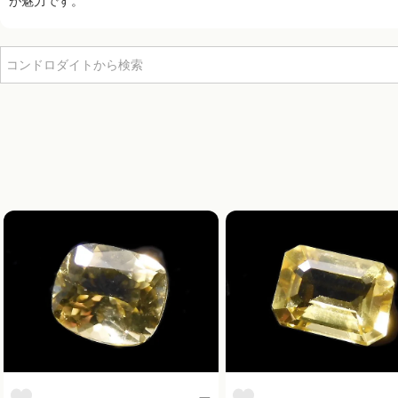
が魅力です。