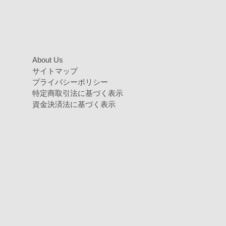
About Us
サイトマップ
プライバシーポリシー
特定商取引法に基づく表示
資金決済法に基づく表示