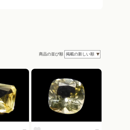
商品の並び順