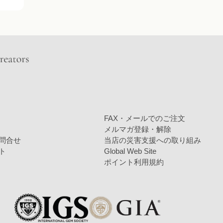
FAX・メールでのご注文
メルマガ登録・解除
問合せ
当店の災害支援への取り組み
ト
Global Web Site
ポイント利用規約