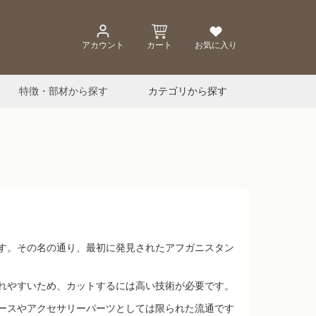
アカウント
カート
お気に入り
特徴・部材から探す
カテゴリから探す
す。その名の通り、最初に発見されたアフガニスタン
割れやすいため、カットするには高い技術が必要です。
ースやアクセサリーパーツとしては限られた流通です