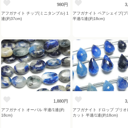
980円
3
アフガナイト チップ(ミニタンブル) 1
アフガナイト ペアシェイプ(プ
連(約37cm)
半連/1連(約18cm)
1,880円
3
アフガナイト オーバル 半連/1連(約
アフガナイト ドロップ ブリオ
18cm)
カット 半連/1連(約18cm)