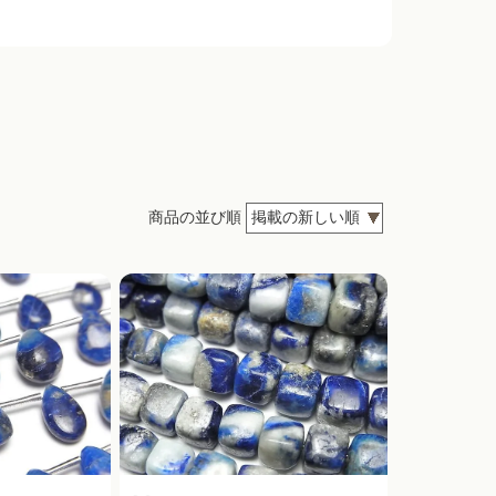
商品の並び順