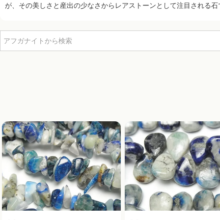
が、その美しさと産出の少なさからレアストーンとして注目される石