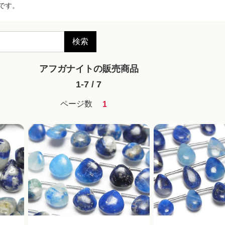
です。
検索
アフガナイトの販売商品
1-7 / 7
ページ数
1