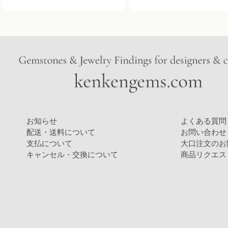
お知らせ
よくある質問
配送・送料について
お問い合わせ
支払について
大口注文のお
キャンセル・交換について
商品リクエス