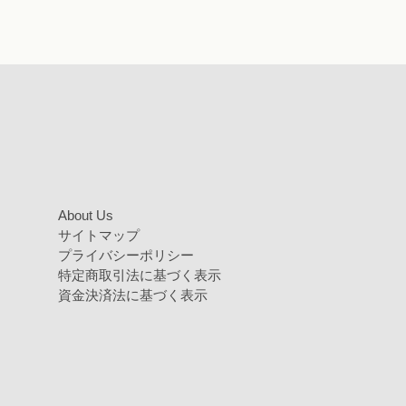
About Us
サイトマップ
プライバシーポリシー
特定商取引法に基づく表示
資金決済法に基づく表示