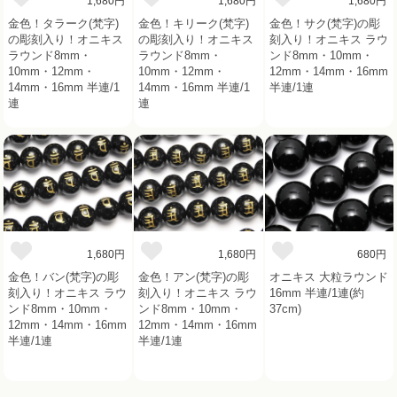
1,680円
1,680円
1,680円
金色！タラーク(梵字)
金色！キリーク(梵字)
金色！サク(梵字)の彫
の彫刻入り！オニキス
の彫刻入り！オニキス
刻入り！オニキス ラウ
ラウンド8mm・
ラウンド8mm・
ンド8mm・10mm・
10mm・12mm・
10mm・12mm・
12mm・14mm・16mm
14mm・16mm 半連/1
14mm・16mm 半連/1
半連/1連
連
連
1,680円
1,680円
680円
金色！バン(梵字)の彫
金色！アン(梵字)の彫
オニキス 大粒ラウンド
刻入り！オニキス ラウ
刻入り！オニキス ラウ
16mm 半連/1連(約
ンド8mm・10mm・
ンド8mm・10mm・
37cm)
12mm・14mm・16mm
12mm・14mm・16mm
半連/1連
半連/1連