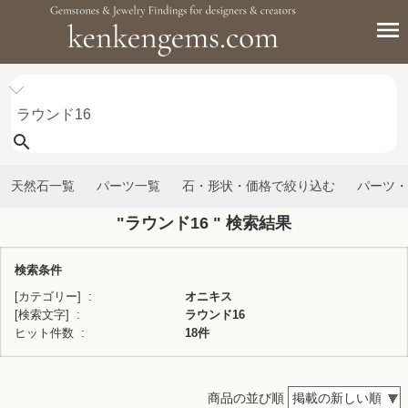
天然石一覧
パーツ一覧
石・形状・価格で絞り込む
パーツ・
"ラウンド16 " 検索結果
検索条件
[カテゴリー]
オニキス
[検索文字]
ラウンド16
ヒット件数
18件
商品の並び順