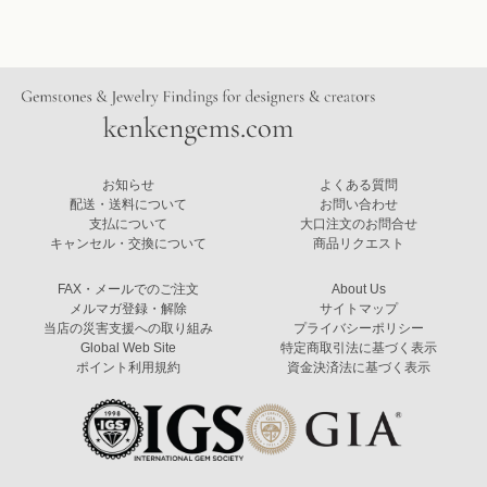
お知らせ
よくある質問
配送・送料について
お問い合わせ
支払について
大口注文のお問合せ
キャンセル・交換について
商品リクエスト
FAX・メールでのご注文
About Us
メルマガ登録・解除
サイトマップ
当店の災害支援への取り組み
プライバシーポリシー
Global Web Site
特定商取引法に基づく表示
ポイント利用規約
資金決済法に基づく表示