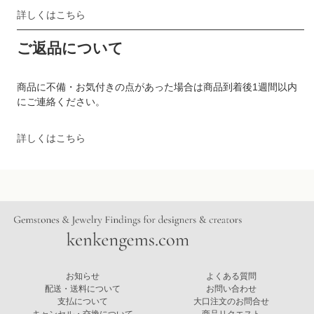
詳しくはこちら
ご返品について
商品に不備・お気付きの点があった場合は商品到着後1週間以内
にご連絡ください。
詳しくはこちら
お知らせ
よくある質問
配送・送料について
お問い合わせ
支払について
大口注文のお問合せ
キャンセル・交換について
商品リクエスト