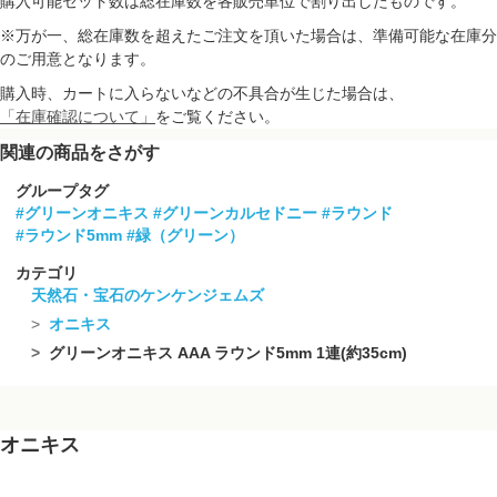
購入可能セット数は総在庫数を各販売単位で割り出したものです。
※万が一、総在庫数を超えたご注文を頂いた場合は、準備可能な在庫分
のご用意となります。
購入時、カートに入らないなどの不具合が生じた場合は、
「在庫確認について」
をご覧ください。
関連の商品をさがす
グループタグ
#グリーンオニキス
#グリーンカルセドニー
#ラウンド
#ラウンド5mm
#緑（グリーン）
カテゴリ
天然石・宝石のケンケンジェムズ
オニキス
グリーンオニキス AAA ラウンド5mm 1連(約35cm)
オニキス