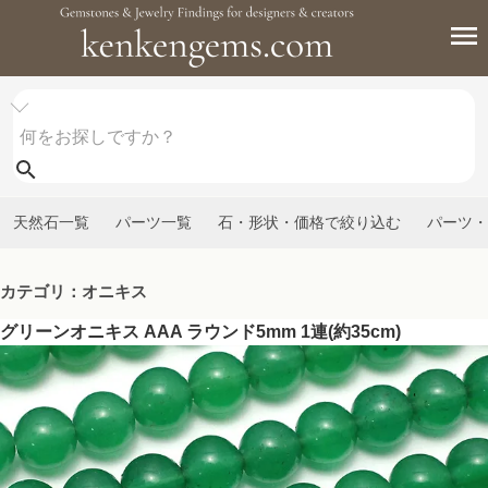
天然石一覧
パーツ一覧
石・形状・価格で絞り込む
パーツ・
カテゴリ：オニキス
グリーンオニキス AAA ラウンド5mm 1連(約35cm)