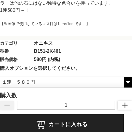
ラーは他の石にはない独特な色合いを持っています。
1連580円～！
【※画像で使用しているマス目は1cm×1cmです。】
カテゴリ
オニキス
型番
B151-2K461
販売価格
580円 (内税)
購入オプションを選択してください。
購入数
カートに入れる