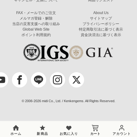
FAX・メールでのご注文
About Us
メルマガ登録・解除
サイトマップ
当店の災害支援への取り組み
プライバシーポリシー
Global Web Site
特定商取引法に基づく表示
ポイント利用規約
資金決済法に基づく表示
© 2006-2026 midi Co., Ltd. / Kenkengems. All Rights Reserved.
ホーム
新商品
お気に入り
カート
アカウント