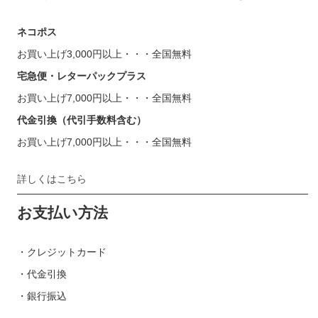
ネコポス
お買い上げ3,000円以上・・・全国無料
宅急便・レターパックプラス
お買い上げ7,000円以上・・・全国無料
代金引換（代引手数料含む）
お買い上げ7,000円以上・・・全国無料
詳しくはこちら
お支払い方法
・クレジットカード
・代金引換
・銀行振込