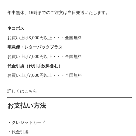
年中無休、16時までのご注文は当日発送いたします。
ネコポス
お買い上げ3,000円以上・・・全国無料
宅急便・レターパックプラス
お買い上げ7,000円以上・・・全国無料
代金引換（代引手数料含む）
お買い上げ7,000円以上・・・全国無料
詳しくはこちら
お支払い方法
・クレジットカード
・代金引換