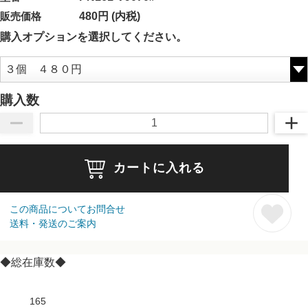
販売価格
480円 (内税)
購入オプションを選択してください。
購入数
カートに入れる
この商品についてお問合せ
送料・発送のご案内
◆総在庫数◆
165