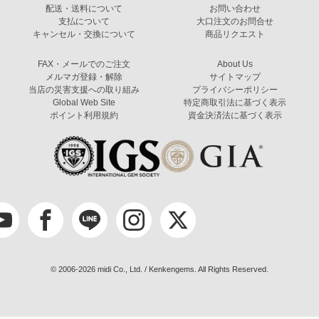
配送・送料について
お問い合わせ
支払について
大口注文のお問合せ
キャンセル・交換について
商品リクエスト
FAX・メールでのご注文
About Us
メルマガ登録・解除
サイトマップ
当店の災害支援への取り組み
プライバシーポリシー
Global Web Site
特定商取引法に基づく表示
ポイント利用規約
資金決済法に基づく表示
© 2006-2026 midi Co., Ltd. / Kenkengems. All Rights Reserved.