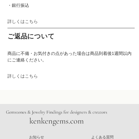
・銀行振込
詳しくはこちら
ご返品について
商品に不備・お気付きの点があった場合は商品到着後1週間以内
にご連絡ください。
詳しくはこちら
お知らせ
よくある質問