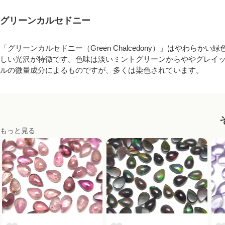
グリーンカルセドニー
「グリーンカルセドニー（Green Chalcedony）」はやわら
しい光沢が特徴です。色味は淡いミントグリーンからややグレイ
ルの微量成分によるものですが、多くは染色されています。
もっと見る