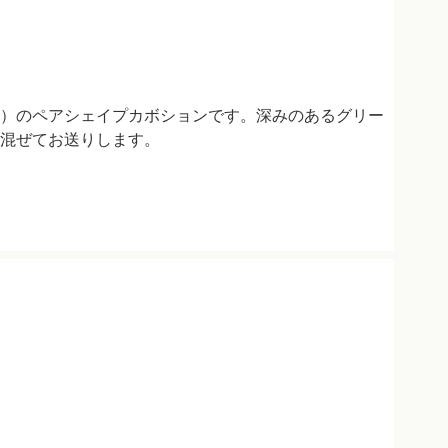
）のペアシェイプカボションです。深みのあるグリー
混ぜてお送りします。