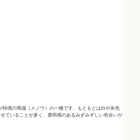
ラーが特徴の瑪瑙（メノウ）の一種です。もともとは白や灰色
たせていることが多く、透明感のあるみずみずしい色合いが