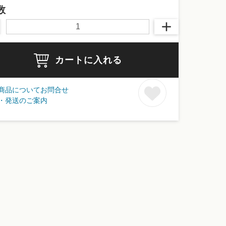
数
カートに入れる
商品についてお問合せ
・発送のご案内