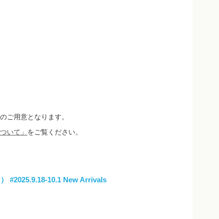
のご用意となります。
ついて」
をご覧ください。
ン）
#2025.9.18-10.1 New Arrivals