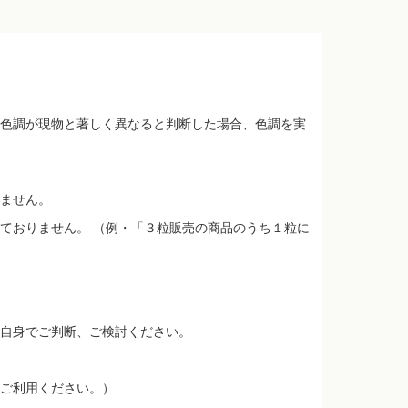
色調が現物と著しく異なると判断した場合、色調を実
ません。
ておりません。 （例・「３粒販売の商品のうち１粒に
自身でご判断、ご検討ください。
ご利用ください。）