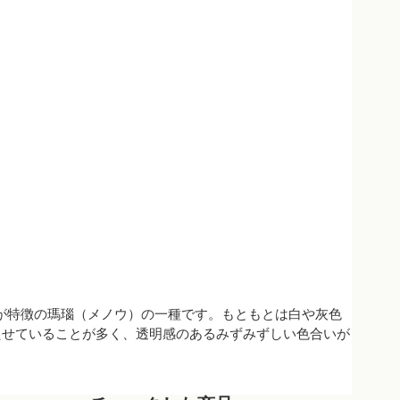
ラーが特徴の瑪瑙（メノウ）の一種です。もともとは白や灰色
たせていることが多く、透明感のあるみずみずしい色合いが