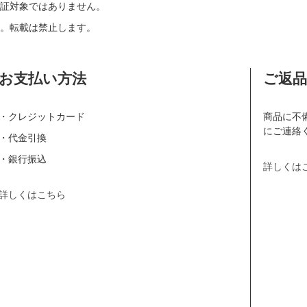
証対象ではありません。
。転載は禁止します。
お支払い方法
ご返
・クレジットカード
商品に不
にご連絡
・代金引換
・銀行振込
詳しくは
詳しくはこちら