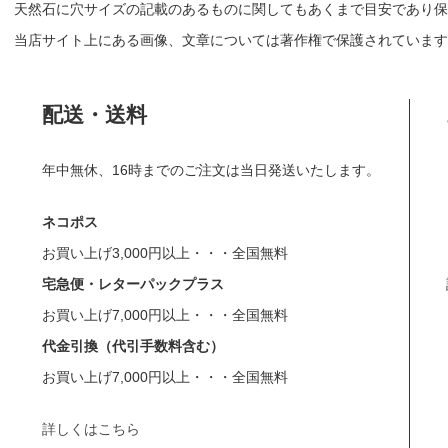
天然石に穴サイズの記載のあるものに関してもあくまで目安であり保
当店サイト上にある画像、文章については著作権で保護されています
配送・送料
年中無休、16時までのご注文は当日発送いたします。
ネコポス
お買い上げ3,000円以上・・・全国無料
宅急便・レターパックプラス
お買い上げ7,000円以上・・・全国無料
代金引換（代引手数料含む）
お買い上げ7,000円以上・・・全国無料
詳しくはこちら