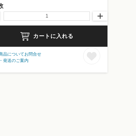
数
カートに入れる
商品についてお問合せ
・発送のご案内