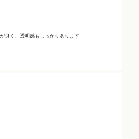
が良く、透明感もしっかりあります。