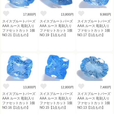
17,800円
13,800円
9,980円
スイスブルートパーズ
スイスブルートパーズ
スイスブルートパーズ
AAA ルース 彫刻入り
AAA ルース 彫刻入り
AAA ルース 彫刻入り
ファセットカット 1個
ファセットカット 1個
ファセットカット 1個
NO.21【1点もの】
NO.19【1点もの】
NO.17【1点もの】
13,800円
12,800円
7,480円
スイスブルートパーズ
スイスブルートパーズ
スイスブルートパーズ
AAA ルース 彫刻入り
AAA ルース 彫刻入り
AAA ルース 彫刻入り
ファセットカット 1個
ファセットカット 1個
ファセットカット 1個
NO.16【1点もの】
NO.15【1点もの】
NO.13【1点もの】