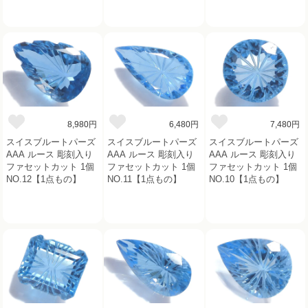
8,980円
6,480円
7,480円
スイスブルートパーズ
スイスブルートパーズ
スイスブルートパーズ
AAA ルース 彫刻入り
AAA ルース 彫刻入り
AAA ルース 彫刻入り
ファセットカット 1個
ファセットカット 1個
ファセットカット 1個
NO.12【1点もの】
NO.11【1点もの】
NO.10【1点もの】