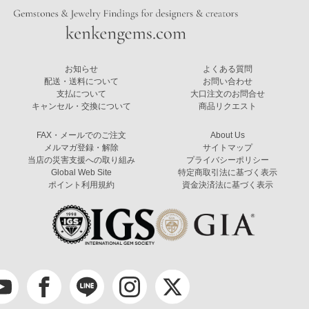
お知らせ
よくある質問
配送・送料について
お問い合わせ
支払について
大口注文のお問合せ
キャンセル・交換について
商品リクエスト
FAX・メールでのご注文
About Us
メルマガ登録・解除
サイトマップ
当店の災害支援への取り組み
プライバシーポリシー
Global Web Site
特定商取引法に基づく表示
ポイント利用規約
資金決済法に基づく表示