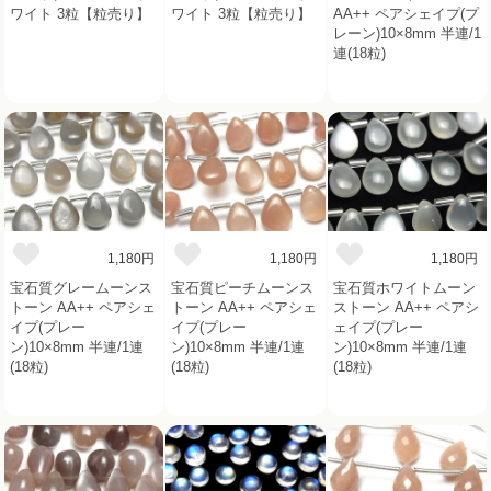
ワイト 3粒【粒売り】
ワイト 3粒【粒売り】
AA++ ペアシェイプ(プ
レーン)10×8mm 半連/1
連(18粒)
1,180円
1,180円
1,180円
宝石質グレームーンス
宝石質ピーチムーンス
宝石質ホワイトムーン
トーン AA++ ペアシェ
トーン AA++ ペアシェ
ストーン AA++ ペアシ
イプ(プレー
イプ(プレー
ェイプ(プレー
ン)10×8mm 半連/1連
ン)10×8mm 半連/1連
ン)10×8mm 半連/1連
(18粒)
(18粒)
(18粒)