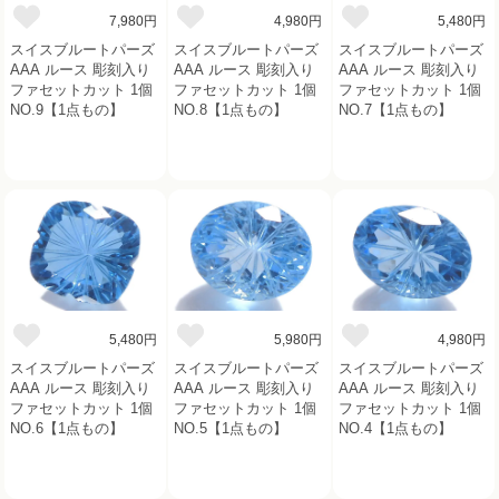
7,980円
4,980円
5,480円
スイスブルートパーズ
スイスブルートパーズ
スイスブルートパーズ
AAA ルース 彫刻入り
AAA ルース 彫刻入り
AAA ルース 彫刻入り
ファセットカット 1個
ファセットカット 1個
ファセットカット 1個
NO.9【1点もの】
NO.8【1点もの】
NO.7【1点もの】
5,480円
5,980円
4,980円
スイスブルートパーズ
スイスブルートパーズ
スイスブルートパーズ
AAA ルース 彫刻入り
AAA ルース 彫刻入り
AAA ルース 彫刻入り
ファセットカット 1個
ファセットカット 1個
ファセットカット 1個
NO.6【1点もの】
NO.5【1点もの】
NO.4【1点もの】