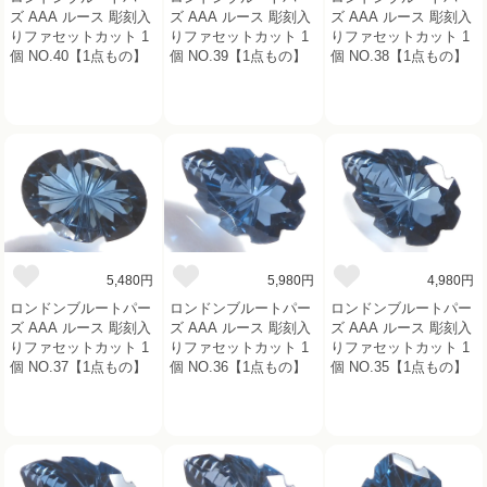
ズ AAA ルース 彫刻入
ズ AAA ルース 彫刻入
ズ AAA ルース 彫刻入
りファセットカット 1
りファセットカット 1
りファセットカット 1
個 NO.40【1点もの】
個 NO.39【1点もの】
個 NO.38【1点もの】
5,480円
5,980円
4,980円
ロンドンブルートパー
ロンドンブルートパー
ロンドンブルートパー
ズ AAA ルース 彫刻入
ズ AAA ルース 彫刻入
ズ AAA ルース 彫刻入
りファセットカット 1
りファセットカット 1
りファセットカット 1
個 NO.37【1点もの】
個 NO.36【1点もの】
個 NO.35【1点もの】