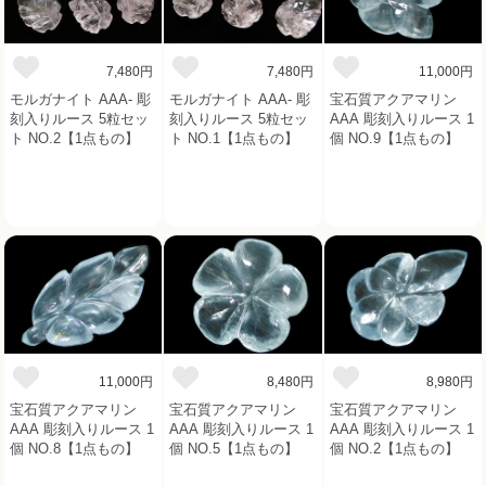
7,480円
7,480円
11,000円
モルガナイト AAA- 彫
モルガナイト AAA- 彫
宝石質アクアマリン
刻入りルース 5粒セッ
刻入りルース 5粒セッ
AAA 彫刻入りルース 1
ト NO.2【1点もの】
ト NO.1【1点もの】
個 NO.9【1点もの】
11,000円
8,480円
8,980円
宝石質アクアマリン
宝石質アクアマリン
宝石質アクアマリン
AAA 彫刻入りルース 1
AAA 彫刻入りルース 1
AAA 彫刻入りルース 1
個 NO.8【1点もの】
個 NO.5【1点もの】
個 NO.2【1点もの】