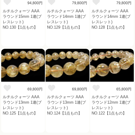
94,800円
79,800円
79,800円
ルチルクォーツ AAA
ルチルクォーツ AAA
ルチルクォーツ AAA
ラウンド15mm 1連(ブ
ラウンド14mm 1連(ブ
ラウンド14mm 1連(ブ
レスレット)
レスレット)
レスレット)
NO.130【1点もの】
NO.129【1点もの】
NO.128【1点もの】
69,800円
69,800円
65,800円
ルチルクォーツ AAA
ルチルクォーツ AAA
ルチルクォーツ AAA
ラウンド13mm 1連(ブ
ラウンド13mm 1連(ブ
ラウンド12mm 1連(ブ
レスレット)
レスレット)
レスレット)
NO.125【1点もの】
NO.124【1点もの】
NO.122【1点もの】