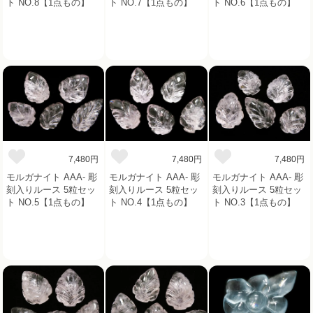
ト NO.8【1点もの】
ト NO.7【1点もの】
ト NO.6【1点もの】
7,480円
7,480円
7,480円
モルガナイト AAA- 彫
モルガナイト AAA- 彫
モルガナイト AAA- 彫
刻入りルース 5粒セッ
刻入りルース 5粒セッ
刻入りルース 5粒セッ
ト NO.5【1点もの】
ト NO.4【1点もの】
ト NO.3【1点もの】