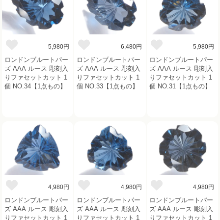
5,980円
6,480円
5,980円
ロンドンブルートパー
ロンドンブルートパー
ロンドンブルートパー
ズ AAA ルース 彫刻入
ズ AAA ルース 彫刻入
ズ AAA ルース 彫刻入
りファセットカット 1
りファセットカット 1
りファセットカット 1
個 NO.34【1点もの】
個 NO.33【1点もの】
個 NO.31【1点もの】
4,980円
4,980円
4,980円
ロンドンブルートパー
ロンドンブルートパー
ロンドンブルートパー
ズ AAA ルース 彫刻入
ズ AAA ルース 彫刻入
ズ AAA ルース 彫刻入
りファセットカット 1
りファセットカット 1
りファセットカット 1