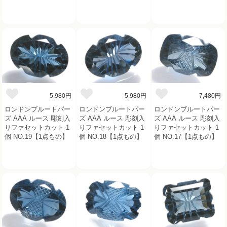
5,980円
5,980円
7,480円
ロンドンブルートパー
ロンドンブルートパー
ロンドンブルートパー
ズ AAA ルース 彫刻入
ズ AAA ルース 彫刻入
ズ AAA ルース 彫刻入
りファセットカット 1
りファセットカット 1
りファセットカット 1
個 NO.19【1点もの】
個 NO.18【1点もの】
個 NO.17【1点もの】