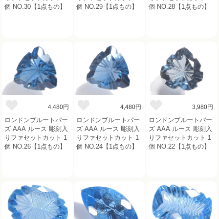
個 NO.30【1点もの】
個 NO.29【1点もの】
個 NO.28【1点もの】
4,480円
4,480円
3,980円
ロンドンブルートパー
ロンドンブルートパー
ロンドンブルートパー
ズ AAA ルース 彫刻入
ズ AAA ルース 彫刻入
ズ AAA ルース 彫刻入
りファセットカット 1
りファセットカット 1
りファセットカット 1
個 NO.26【1点もの】
個 NO.24【1点もの】
個 NO.22【1点もの】