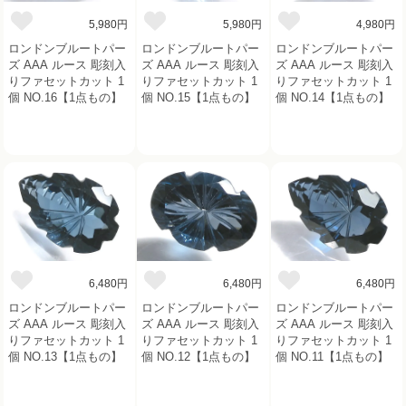
5,980円
5,980円
4,980円
ロンドンブルートパー
ロンドンブルートパー
ロンドンブルートパー
ズ AAA ルース 彫刻入
ズ AAA ルース 彫刻入
ズ AAA ルース 彫刻入
りファセットカット 1
りファセットカット 1
りファセットカット 1
個 NO.16【1点もの】
個 NO.15【1点もの】
個 NO.14【1点もの】
6,480円
6,480円
6,480円
ロンドンブルートパー
ロンドンブルートパー
ロンドンブルートパー
ズ AAA ルース 彫刻入
ズ AAA ルース 彫刻入
ズ AAA ルース 彫刻入
りファセットカット 1
りファセットカット 1
りファセットカット 1
個 NO.13【1点もの】
個 NO.12【1点もの】
個 NO.11【1点もの】