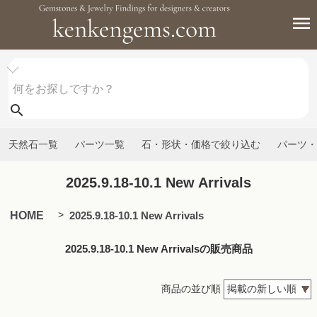
天然石一覧
パーツ一覧
石・形状・価格で絞り込む
パーツ・
2025.9.18-10.1 New Arrivals
HOME
2025.9.18-10.1 New Arrivals
2025.9.18-10.1 New Arrivalsの販売商品
商品の並び順