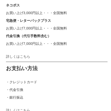
ネコポス
お買い上げ3,000円以上・・・全国無料
宅急便・レターパックプラス
お買い上げ7,000円以上・・・全国無料
代金引換（代引手数料含む）
お買い上げ7,000円以上・・・全国無料
詳しくはこちら
お支払い方法
・クレジットカード
・代金引換
・銀行振込
詳しくはこちら