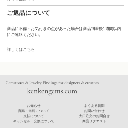
ご返品について
商品に不備・お気付きの点があった場合は商品到着後1週間以内
にご連絡ください。
詳しくはこちら
お知らせ
よくある質問
配送・送料について
お問い合わせ
支払について
大口注文のお問合せ
キャンセル・交換について
商品リクエスト