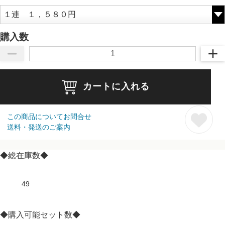
購入数
カートに入れる
この商品についてお問合せ
送料・発送のご案内
◆総在庫数◆
49
◆購入可能セット数◆