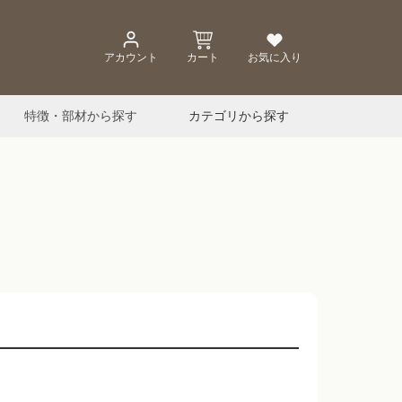
アカウント
カート
お気に入り
特徴・部材から探す
カテゴリから探す