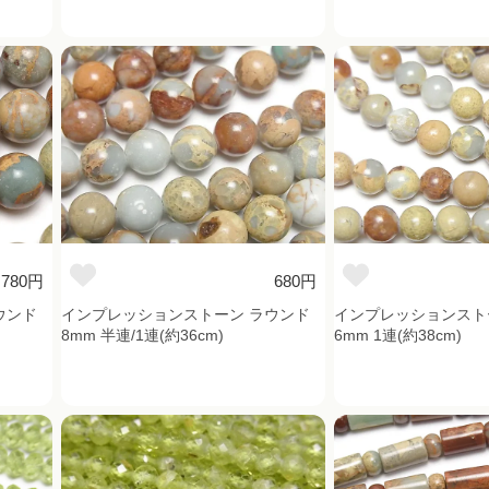
780円
680円
ウンド
インプレッションストーン ラウンド
インプレッションスト
8mm 半連/1連(約36cm)
6mm 1連(約38cm)