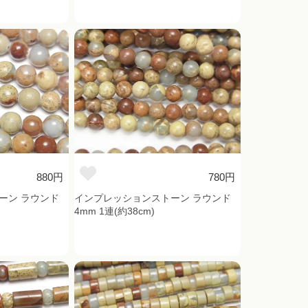
880円
780円
ーン ラウンド
インプレッションストーン ラウンド
4mm 1連(約38cm)