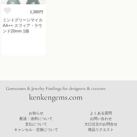
1,380円
ミントグリーンマイカ
AA++ スフィア・ラウ
ンド20mm 1個
お知らせ
よくある質問
配送・送料について
お問い合わせ
支払について
大口注文のお問合せ
キャンセル・交換について
商品リクエスト