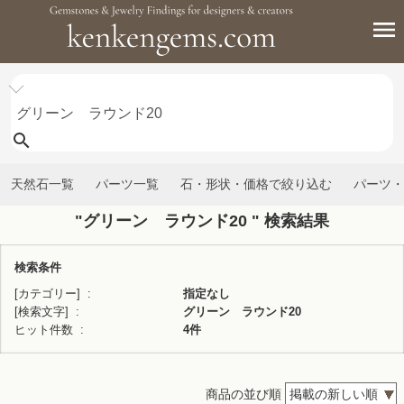
天然石一覧
パーツ一覧
石・形状・価格で絞り込む
パーツ・
"グリーン ラウンド20 " 検索結果
検索条件
[カテゴリー]
指定なし
[検索文字]
グリーン ラウンド20
ヒット件数
4件
商品の並び順