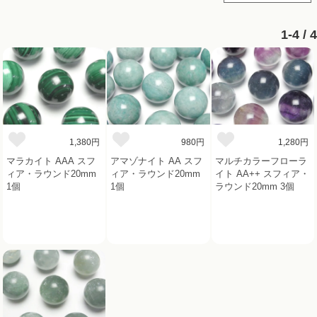
1-4 / 4
1,380円
980円
1,280円
マラカイト AAA スフ
アマゾナイト AA スフ
マルチカラーフローラ
ィア・ラウンド20mm
ィア・ラウンド20mm
イト AA++ スフィア・
1個
1個
ラウンド20mm 3個