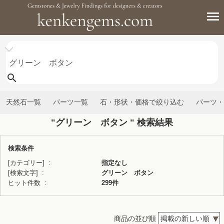
天然石一覧
パーツ一覧
石・形状・価格で絞り込む
パーツ・
"グリーン ボタン " 検索結果
検索条件
[カテゴリー]
指定なし
[検索文字]
グリーン ボタン
ヒット件数
299件
商品の並び順