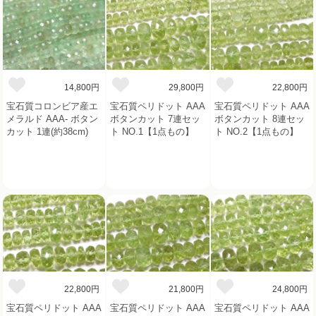
14,800円
29,800円
22,800円
宝石質コロンビア産エ
宝石質ペリドット AAA
宝石質ペリドット AAA
メラルド AAA- ボタン
ボタンカット 7連セッ
ボタンカット 8連セッ
カット 1連(約38cm)
ト NO.1【1点もの】
ト NO.2【1点もの】
22,800円
21,800円
24,800円
宝石質ペリドット AAA
宝石質ペリドット AAA
宝石質ペリドット AAA