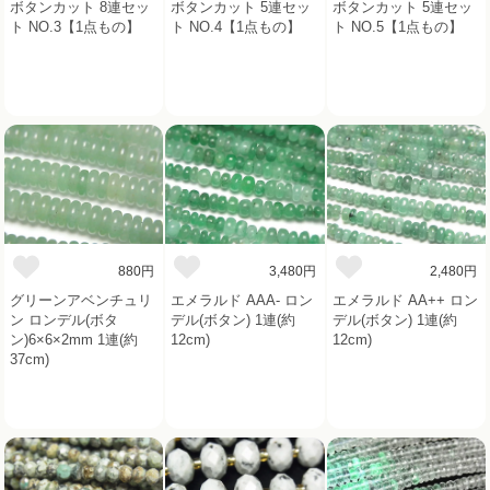
ボタンカット 8連セッ
ボタンカット 5連セッ
ボタンカット 5連セッ
ト NO.3【1点もの】
ト NO.4【1点もの】
ト NO.5【1点もの】
880円
3,480円
2,480円
グリーンアベンチュリ
エメラルド AAA- ロン
エメラルド AA++ ロン
ン ロンデル(ボタ
デル(ボタン) 1連(約
デル(ボタン) 1連(約
ン)6×6×2mm 1連(約
12cm)
12cm)
37cm)