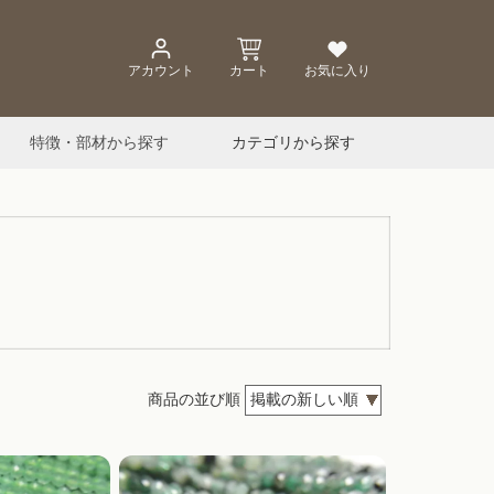
アカウント
カート
お気に入り
特徴・部材から探す
カテゴリから探す
商品の並び順