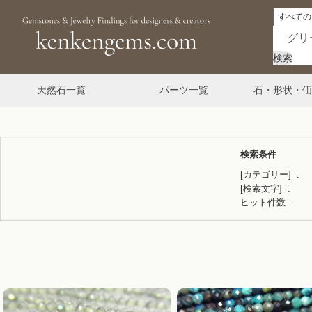
検索
天然石一覧
パーツ一覧
石・形状・価
検索条件
[カテゴリー]
[検索文字]
ヒット件数