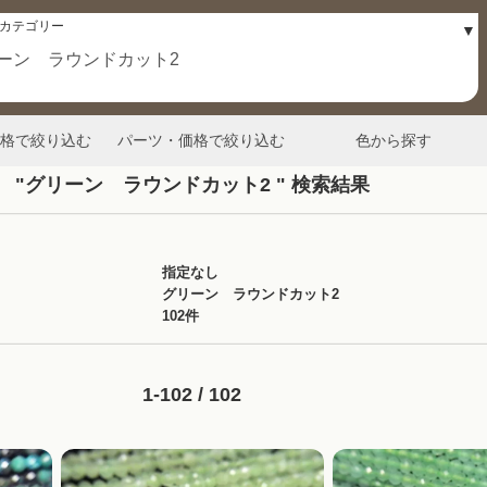
格で絞り込む
パーツ・価格で絞り込む
色から探す
"グリーン ラウンドカット2 " 検索結果
指定なし
グリーン ラウンドカット2
102件
1-102 / 102