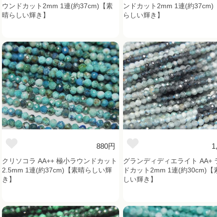
ウンドカット2mm 1連(約37cm)【素
ンドカット2mm 1連(約37cm
晴らしい輝き】
らしい輝き】
880円
1
クリソコラ AA++ 極小ラウンドカット
グランディディエライト AA+ 
2.5mm 1連(約37cm)【素晴らしい輝
ドカット2mm 1連(約30cm)
き】
しい輝き】