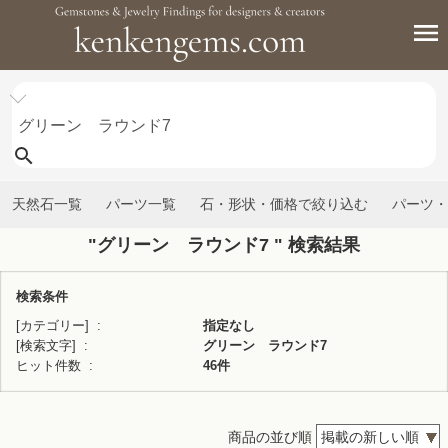
天然石一覧
パーツ一覧
石・形状・価格で絞り込む
パーツ・
"グリーン ラウンド7 " 検索結果
検索条件
[カテゴリー]
指定なし
[検索文字]
グリーン ラウンド7
ヒット件数
46件
商品の並び順