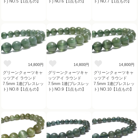
ト) NO.5【1点もの】
ト) NO.6【1点もの】
ト) NO.7【1点もの】
14,800円
14,800円
14,800円
グリーンクォーツキャ
グリーンクォーツキャ
グリーンクォーツキャ
ッツアイ ラウンド
ッツアイ ラウンド
ッツアイ ラウンド
7.5mm 1連(ブレスレッ
7.5mm 1連(ブレスレッ
7.5mm 1連(ブレスレッ
ト) NO.8【1点もの】
ト) NO.9【1点もの】
ト) NO.10【1点もの】