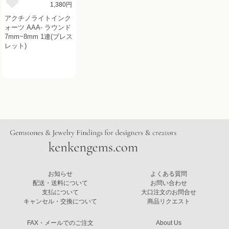
1,380円
アクチノライトインク
ォーツ AAA- ラウンド
7mm~8mm 1連(ブレス
レット)
お知らせ
よくある質問
配送・送料について
お問い合わせ
支払について
大口注文のお問合せ
キャンセル・交換について
商品リクエスト
FAX・メールでのご注文
About Us