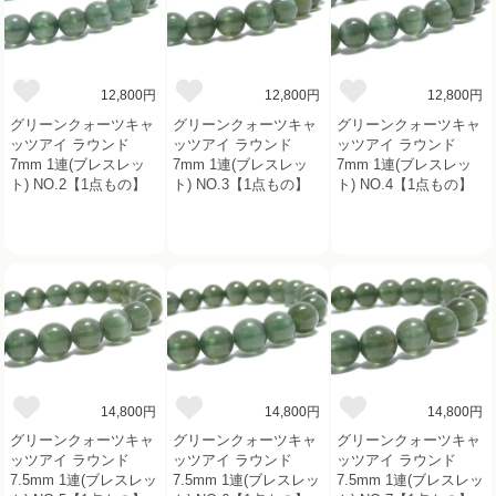
12,800円
12,800円
12,800円
グリーンクォーツキャ
グリーンクォーツキャ
グリーンクォーツキャ
ッツアイ ラウンド
ッツアイ ラウンド
ッツアイ ラウンド
7mm 1連(ブレスレッ
7mm 1連(ブレスレッ
7mm 1連(ブレスレッ
ト) NO.2【1点もの】
ト) NO.3【1点もの】
ト) NO.4【1点もの】
14,800円
14,800円
14,800円
グリーンクォーツキャ
グリーンクォーツキャ
グリーンクォーツキャ
ッツアイ ラウンド
ッツアイ ラウンド
ッツアイ ラウンド
7.5mm 1連(ブレスレッ
7.5mm 1連(ブレスレッ
7.5mm 1連(ブレスレッ