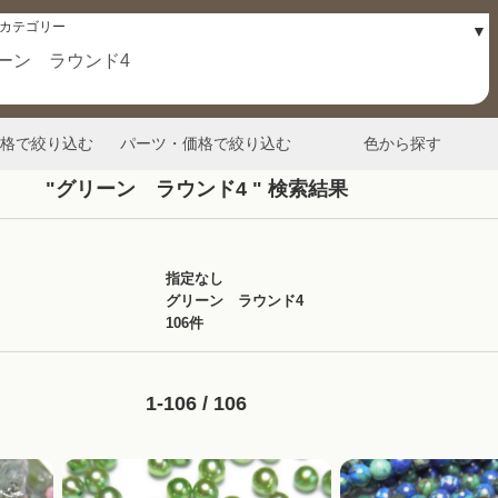
格で絞り込む
パーツ・価格で絞り込む
色から探す
"グリーン ラウンド4 " 検索結果
指定なし
グリーン ラウンド4
106件
1-106 / 106