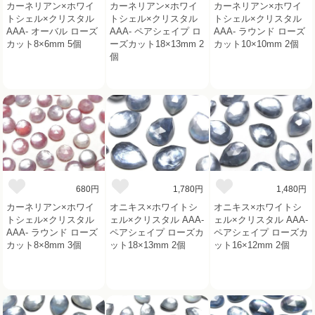
カーネリアン×ホワイ
カーネリアン×ホワイ
カーネリアン×ホワイ
トシェル×クリスタル
トシェル×クリスタル
トシェル×クリスタル
AAA- オーバル ローズ
AAA- ペアシェイプ ロ
AAA- ラウンド ローズ
カット8×6mm 5個
ーズカット18×13mm 2
カット10×10mm 2個
個
680円
1,780円
1,480円
カーネリアン×ホワイ
オニキス×ホワイトシ
オニキス×ホワイトシ
トシェル×クリスタル
ェル×クリスタル AAA-
ェル×クリスタル AAA-
AAA- ラウンド ローズ
ペアシェイプ ローズカ
ペアシェイプ ローズカ
カット8×8mm 3個
ット18×13mm 2個
ット16×12mm 2個