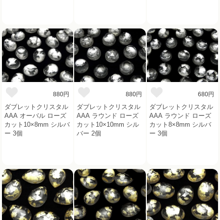
880円
880円
680円
ダブレットクリスタル
ダブレットクリスタル
ダブレットクリスタル
AAA オーバル ローズ
AAA ラウンド ローズ
AAA ラウンド ローズ
カット10×8mm シルバ
カット10×10mm シル
カット8×8mm シルバ
ー 3個
バー 2個
ー 3個