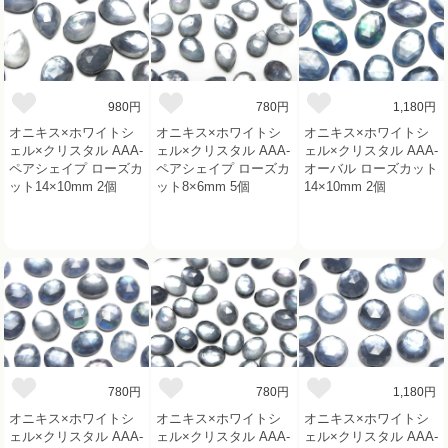
980円
780円
1,180円
オニキス×ホワイトシ
オニキス×ホワイトシ
オニキス×ホワイトシ
ェル×クリスタル AAA-
ェル×クリスタル AAA-
ェル×クリスタル AAA-
ペアシェイプ ローズカ
ペアシェイプ ローズカ
オーバル ローズカット
ット14×10mm 2個
ット8×6mm 5個
14×10mm 2個
780円
780円
1,180円
オニキス×ホワイトシ
オニキス×ホワイトシ
オニキス×ホワイトシ
ェル×クリスタル AAA-
ェル×クリスタル AAA-
ェル×クリスタル AAA-