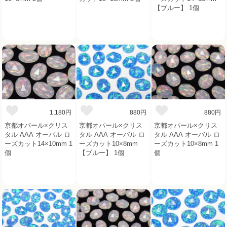
【ブルー】 1個
1,180円
880円
880円
京都オパール×クリス
京都オパール×クリス
京都オパール×クリス
タル AAA オーバル ロ
タル AAA オーバル ロ
タル AAA オーバル ロ
ーズカット14×10mm 1
ーズカット10×8mm
ーズカット10×8mm 1
個
【ブルー】 1個
個