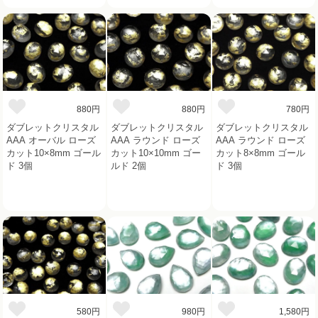
880円
880円
780円
ダブレットクリスタル
ダブレットクリスタル
ダブレットクリスタル
AAA オーバル ローズ
AAA ラウンド ローズ
AAA ラウンド ローズ
カット10×8mm ゴール
カット10×10mm ゴー
カット8×8mm ゴール
ド 3個
ルド 2個
ド 3個
580円
980円
1,580円