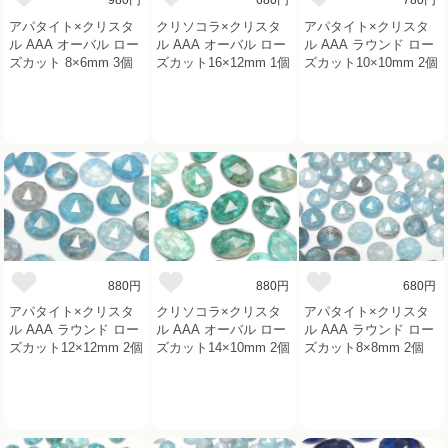
980円
680円
780円
アパタイト×クリスタ
クリソコラ×クリスタ
アパタイト×クリスタ
ル AAA オーバル ロー
ル AAA オーバル ロー
ル AAA ラウンド ロー
ズカット 8×6mm 3個
ズカット16×12mm 1個
ズカット10×10mm 2個
880円
880円
680円
アパタイト×クリスタ
クリソコラ×クリスタ
アパタイト×クリスタ
ル AAA ラウンド ロー
ル AAA オーバル ロー
ル AAA ラウンド ロー
ズカット12×12mm 2個
ズカット14×10mm 2個
ズカット8×8mm 2個