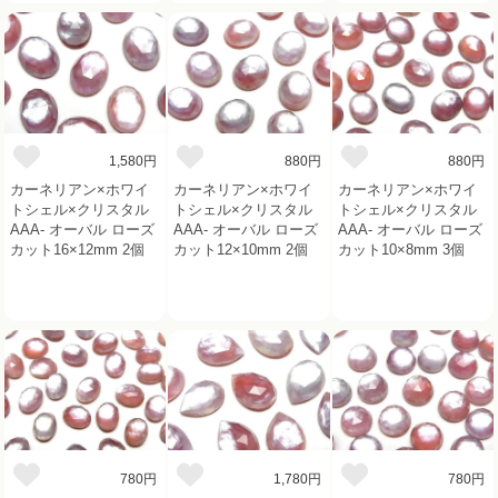
1,580円
880円
880円
カーネリアン×ホワイ
カーネリアン×ホワイ
カーネリアン×ホワイ
トシェル×クリスタル
トシェル×クリスタル
トシェル×クリスタル
AAA- オーバル ローズ
AAA- オーバル ローズ
AAA- オーバル ローズ
カット16×12mm 2個
カット12×10mm 2個
カット10×8mm 3個
780円
1,780円
780円