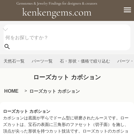
天然石一覧
パーツ一覧
石・形状・価格で絞り込む
パーツ・
ローズカット カボション
HOME
ローズカット カボション
ローズカット カボション
カボションは底面が平らでドーム型に研磨されたルースです。ロー
ズカットは、宝石の表面に三角形のファセット（切子面）を施し、
頂点が尖った形状を持つカット技法です。ローズカットのカボショ