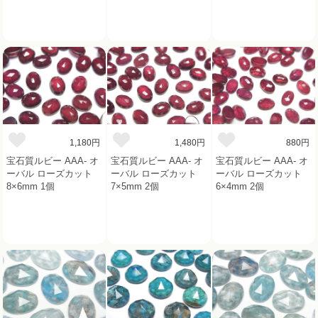
1,180円
1,480円
880円
宝石質ルビー AAA- オ
宝石質ルビー AAA- オ
宝石質ルビー AAA- オ
ーバル ローズカット
ーバル ローズカット
ーバル ローズカット
8×6mm 1個
7×5mm 2個
6×4mm 2個