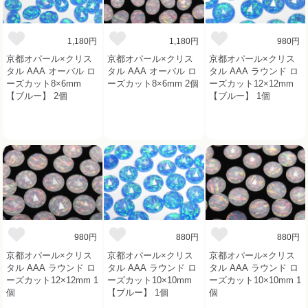
1,180円
1,180円
980円
京都オパール×クリス
京都オパール×クリス
京都オパール×クリス
タル AAA オーバル ロ
タル AAA オーバル ロ
タル AAA ラウンド ロ
ーズカット8×6mm
ーズカット8×6mm 2個
ーズカット12×12mm
【ブルー】 2個
【ブルー】 1個
980円
880円
880円
京都オパール×クリス
京都オパール×クリス
京都オパール×クリス
タル AAA ラウンド ロ
タル AAA ラウンド ロ
タル AAA ラウンド ロ
ーズカット12×12mm 1
ーズカット10×10mm
ーズカット10×10mm 1
個
【ブルー】 1個
個