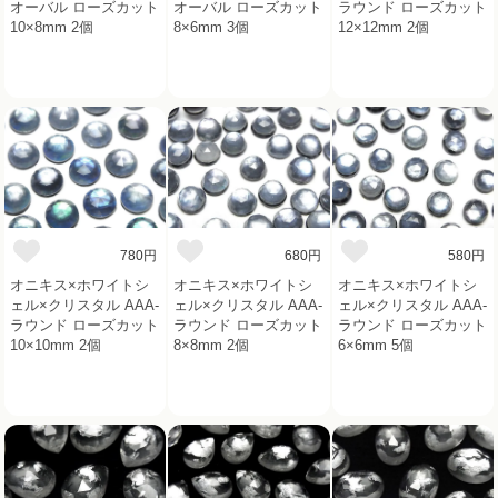
オーバル ローズカット
オーバル ローズカット
ラウンド ローズカット
10×8mm 2個
8×6mm 3個
12×12mm 2個
780円
680円
580円
オニキス×ホワイトシ
オニキス×ホワイトシ
オニキス×ホワイトシ
ェル×クリスタル AAA-
ェル×クリスタル AAA-
ェル×クリスタル AAA-
ラウンド ローズカット
ラウンド ローズカット
ラウンド ローズカット
10×10mm 2個
8×8mm 2個
6×6mm 5個