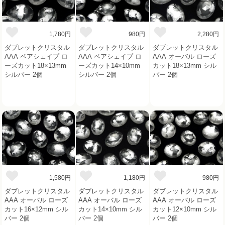
1,780円
980円
2,280円
ダブレットクリスタル
ダブレットクリスタル
ダブレットクリスタル
AAA ペアシェイプ ロ
AAA ペアシェイプ ロ
AAA オーバル ローズ
ーズカット18×13mm
ーズカット14×10mm
カット18×13mm シル
シルバー 2個
シルバー 2個
バー 2個
1,580円
1,180円
980円
ダブレットクリスタル
ダブレットクリスタル
ダブレットクリスタル
AAA オーバル ローズ
AAA オーバル ローズ
AAA オーバル ローズ
カット16×12mm シル
カット14×10mm シル
カット12×10mm シル
バー 2個
バー 2個
バー 2個