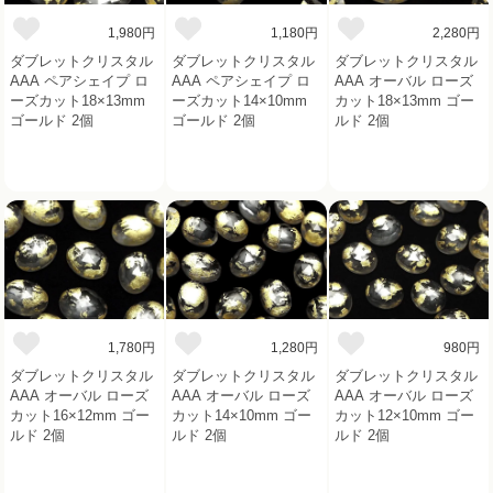
1,980円
1,180円
2,280円
ダブレットクリスタル
ダブレットクリスタル
ダブレットクリスタル
AAA ペアシェイプ ロ
AAA ペアシェイプ ロ
AAA オーバル ローズ
ーズカット18×13mm
ーズカット14×10mm
カット18×13mm ゴー
ゴールド 2個
ゴールド 2個
ルド 2個
1,780円
1,280円
980円
ダブレットクリスタル
ダブレットクリスタル
ダブレットクリスタル
AAA オーバル ローズ
AAA オーバル ローズ
AAA オーバル ローズ
カット16×12mm ゴー
カット14×10mm ゴー
カット12×10mm ゴー
ルド 2個
ルド 2個
ルド 2個