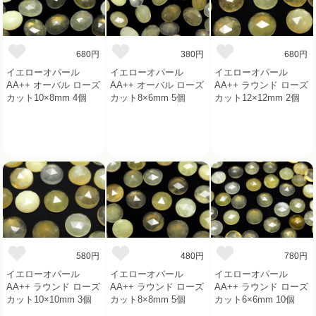
680円
380円
680円
イエローオパール
イエローオパール
イエローオパール
AA++ オーバル ローズ
AA++ オーバル ローズ
AA++ ラウンド ローズ
カット10×8mm 4個
カット8×6mm 5個
カット12×12mm 2個
580円
480円
780円
イエローオパール
イエローオパール
イエローオパール
AA++ ラウンド ローズ
AA++ ラウンド ローズ
AA++ ラウンド ローズ
カット10×10mm 3個
カット8×8mm 5個
カット6×6mm 10個