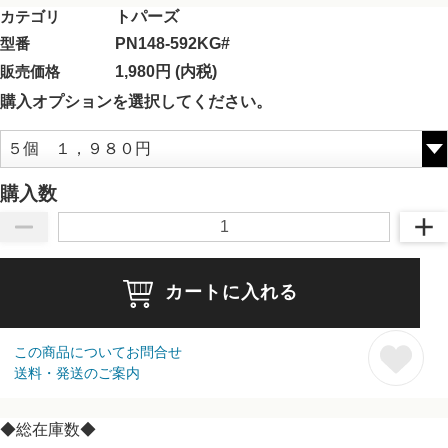
カテゴリ
トパーズ
型番
PN148-592KG#
販売価格
1,980円 (内税)
購入オプションを選択してください。
購入数
カートに入れる
この商品についてお問合せ
送料・発送のご案内
◆総在庫数◆