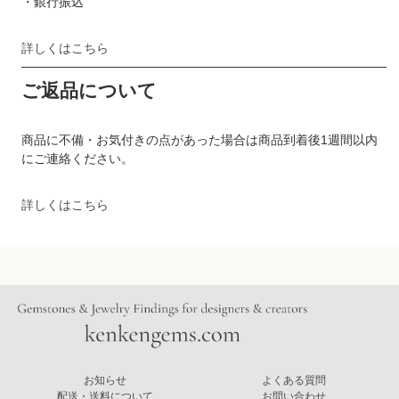
・銀行振込
詳しくはこちら
ご返品について
商品に不備・お気付きの点があった場合は商品到着後1週間以内
にご連絡ください。
詳しくはこちら
お知らせ
よくある質問
配送・送料について
お問い合わせ