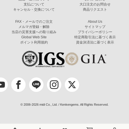
支払について
大口注文のお問合せ
キャンセル・交換について
商品リクエスト
FAX・メールでのご注文
About Us
メルマガ登録・解除
サイトマップ
当店の災害支援への取り組み
プライバシーポリシー
Global Web Site
特定商取引法に基づく表示
ポイント利用規約
資金決済法に基づく表示
© 2006-2026 midi Co., Ltd. / Kenkengems. All Rights Reserved.