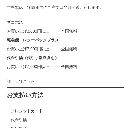
年中無休、16時までのご注文は当日発送いたします。
ネコポス
お買い上げ3,000円以上・・・全国無料
宅急便・レターパックプラス
お買い上げ7,000円以上・・・全国無料
代金引換（代引手数料含む）
お買い上げ7,000円以上・・・全国無料
詳しくはこちら
お支払い方法
・クレジットカード
・代金引換