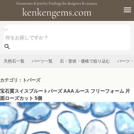
天然石一覧
パーツ一覧
石・形状・価格で絞り込む
パーツ・
カテゴリ：トパーズ
宝石質スイスブルートパーズ AAA ルース フリーフォーム 片
面ローズカット 5個