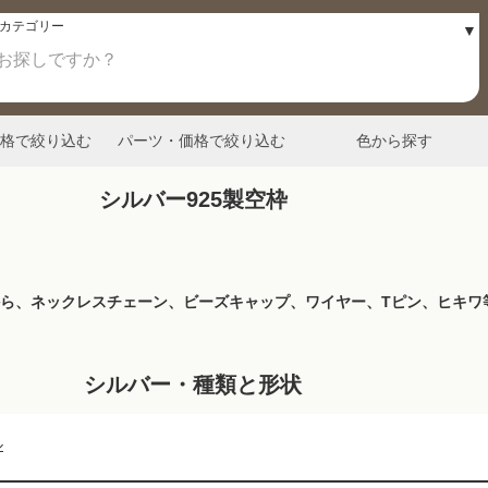
格で絞り込む
パーツ・価格で絞り込む
色から探す
シルバー925製空枠
ネックレスチェーン、ビーズキャップ、ワイヤー、Tピン、ヒキワ等のジュエ
シルバー・種類と形状
ル