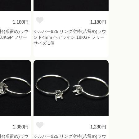
1,180円
1,180円
枠(爪留め)ラウ
シルバー925 リング空枠(爪留め)ラウ
8KGP フリー
ンド4mm ヘアライン 18KGP フリー
サイズ 1個
1,380円
1,280円
枠(爪留め)ラウ
シルバー925 リング空枠(爪留め)ラウ