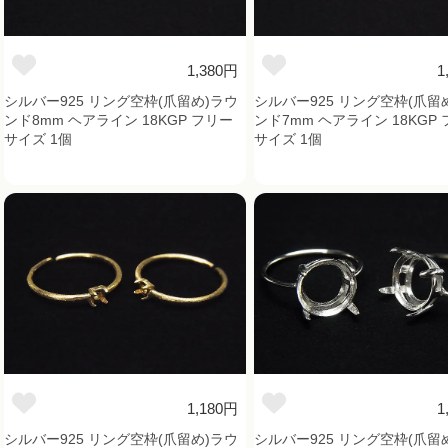
1,380円
1
シルバー925 リング空枠(爪留め)ラウ
シルバー925 リング空枠(爪留
ンド8mm ヘアライン 18KGP フリー
ンド7mm ヘアライン 18KGP
サイズ 1個
サイズ 1個
1,180円
1
シルバー925 リング空枠(爪留め)ラウ
シルバー925 リング空枠(爪留