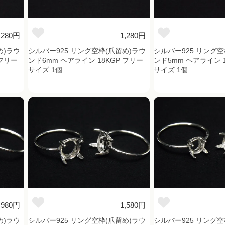
,280円
1,280円
め)ラウ
シルバー925 リング空枠(爪留め)ラウ
シルバー925 リング空
 フリー
ンド6mm ヘアライン 18KGP フリー
ンド5mm ヘアライン 1
サイズ 1個
サイズ 1個
,980円
1,580円
め)ラウ
シルバー925 リング空枠(爪留め)ラウ
シルバー925 リング空