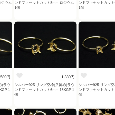
ロジウム
ンドファセットカット8mm ロジウム
ンドファセットカット6
1個
1個
,580円
1,380円
め)ラウ
シルバー925 リング空枠(爪留め)ラウ
シルバー925 リング空
GP 1
ンドファセットカット6mm 18KGP 1
ンドファセットカット4m
個
個