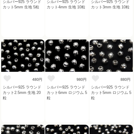
シルバー925 ラウンド
シルバー925 ラウンド
シルバー925 ラウンド
カット5mm 生地 5粒
カット4mm 生地 10粒
カット3mm 生地 10粒
480円
980円
880円
シルバー925 ラウンド
シルバー925 ラウンド
シルバー925 ラウンド
カット2.5mm 生地 20
カット6mm ロジウム 5
カット5mm ロジウム 5
粒
粒
粒