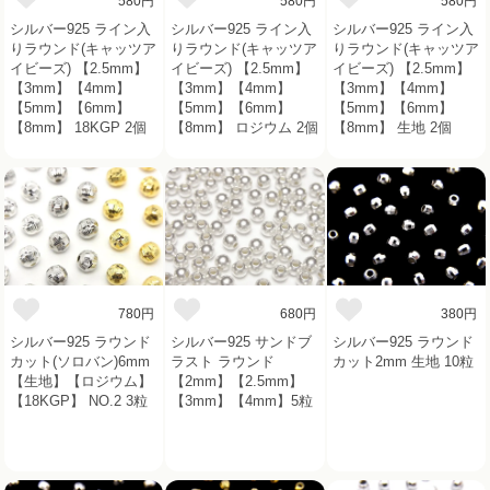
580円
580円
580円
シルバー925 ライン入
シルバー925 ライン入
シルバー925 ライン入
りラウンド(キャッツア
りラウンド(キャッツア
りラウンド(キャッツア
イビーズ) 【2.5mm】
イビーズ) 【2.5mm】
イビーズ) 【2.5mm】
【3mm】【4mm】
【3mm】【4mm】
【3mm】【4mm】
【5mm】【6mm】
【5mm】【6mm】
【5mm】【6mm】
【8mm】 18KGP 2個
【8mm】 ロジウム 2個
【8mm】 生地 2個
780円
680円
380円
シルバー925 ラウンド
シルバー925 サンドブ
シルバー925 ラウンド
カット(ソロバン)6mm
ラスト ラウンド
カット2mm 生地 10粒
【生地】【ロジウム】
【2mm】【2.5mm】
【18KGP】 NO.2 3粒
【3mm】【4mm】5粒