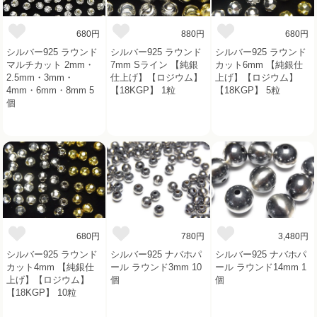
680円
880円
680円
シルバー925 ラウンド
シルバー925 ラウンド
シルバー925 ラウンド
マルチカット 2mm・
7mm Sライン 【純銀
カット6mm 【純銀仕
2.5mm・3mm・
仕上げ】【ロジウム】
上げ】【ロジウム】
4mm・6mm・8mm 5
【18KGP】 1粒
【18KGP】 5粒
個
680円
780円
3,480円
シルバー925 ラウンド
シルバー925 ナバホパ
シルバー925 ナバホパ
カット4mm 【純銀仕
ール ラウンド3mm 10
ール ラウンド14mm 1
上げ】【ロジウム】
個
個
【18KGP】 10粒