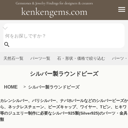
天然石一覧
パーツ一覧
石・形状・価格で絞り込む
パーツ・
シルバー製ラウンドビーズ
HOME
シルバー製ラウンドビーズ
カレンシルバー、バリシルバー、ナバホパールなどのシルバービーズか
ら、ネックレスチェーン、ビーズキャップ、ワイヤー、Tピン、ヒキワ
等のジュエリー制作に必要なシルバー925製(Silver925)のパーツ・金具
類