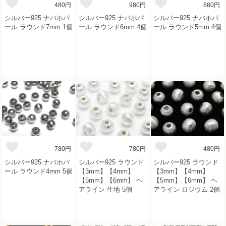
480円
980円
880円
シルバー925 ナバホパ
シルバー925 ナバホパ
シルバー925 ナバホパ
ール ラウンド7mm 1個
ール ラウンド6mm 4個
ール ラウンド5mm 4個
780円
780円
480円
シルバー925 ナバホパ
シルバー925 ラウンド
シルバー925 ラウンド
ール ラウンド4mm 5個
【3mm】【4mm】
【3mm】【4mm】
【5mm】【6mm】 ヘ
【5mm】【6mm】 ヘ
アライン 生地 5個
アライン ロジウム 2個