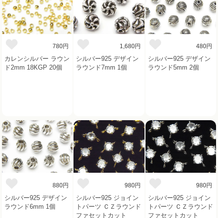
780円
1,680円
480円
カレンシルバー ラウン
シルバー925 デザイン
シルバー925 デザイン
ド2mm 18KGP 20個
ラウンド7mm 1個
ラウンド5mm 2個
880円
980円
980円
シルバー925 デザイン
シルバー925 ジョイン
シルバー925 ジョイン
ラウンド6mm 1個
トパーツ ＣＺラウンド
トパーツ ＣＺラウンド
ファセットカット
ファセットカット