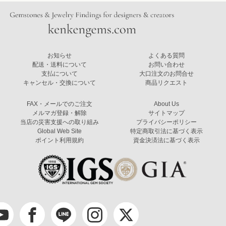
お知らせ
よくある質問
配送・送料について
お問い合わせ
支払について
大口注文のお問合せ
キャンセル・交換について
商品リクエスト
FAX・メールでのご注文
About Us
メルマガ登録・解除
サイトマップ
当店の災害支援への取り組み
プライバシーポリシー
Global Web Site
特定商取引法に基づく表示
ポイント利用規約
資金決済法に基づく表示