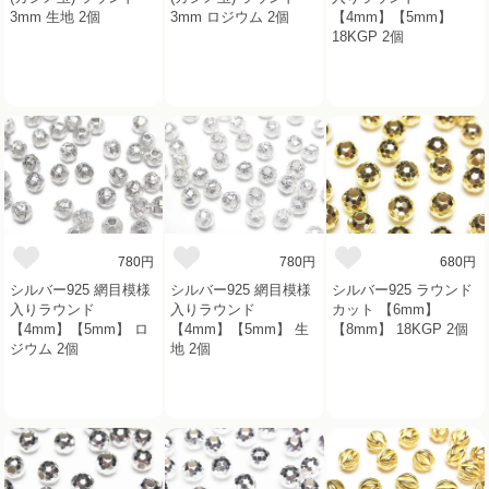
3mm 生地 2個
3mm ロジウム 2個
【4mm】【5mm】
18KGP 2個
780円
780円
680円
シルバー925 網目模様
シルバー925 網目模様
シルバー925 ラウンド
入りラウンド
入りラウンド
カット 【6mm】
【4mm】【5mm】 ロ
【4mm】【5mm】 生
【8mm】 18KGP 2個
ジウム 2個
地 2個