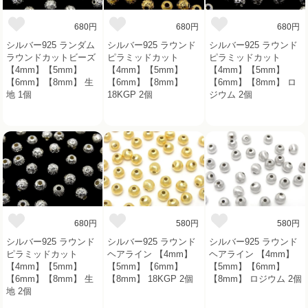
680円
680円
680円
シルバー925 ランダム
シルバー925 ラウンド
シルバー925 ラウンド
ラウンドカットビーズ
ピラミッドカット
ピラミッドカット
【4mm】【5mm】
【4mm】【5mm】
【4mm】【5mm】
【6mm】【8mm】 生
【6mm】【8mm】
【6mm】【8mm】 ロ
地 1個
18KGP 2個
ジウム 2個
680円
580円
580円
シルバー925 ラウンド
シルバー925 ラウンド
シルバー925 ラウンド
ピラミッドカット
ヘアライン 【4mm】
ヘアライン 【4mm】
【4mm】【5mm】
【5mm】【6mm】
【5mm】【6mm】
【6mm】【8mm】 生
【8mm】 18KGP 2個
【8mm】 ロジウム 2個
地 2個