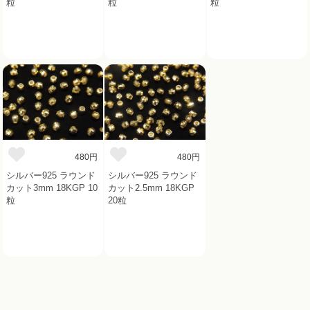
粒
粒
粒
480円
480円
シルバー925 ラウンド
シルバー925 ラウンド
カット3mm 18KGP 10
カット2.5mm 18KGP
粒
20粒