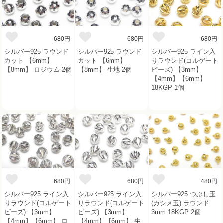
680円
680円
680円
シルバー925 ラウンド
シルバー925 ラウンド
シルバー925 ライン入
カット 【6mm】
カット 【6mm】
りラウンド(コルゲート
【8mm】 ロジウム 2個
【8mm】 生地 2個
ビーズ) 【3mm】
【4mm】【6mm】
18KGP 1個
680円
680円
480円
シルバー925 ライン入
シルバー925 ライン入
シルバー925 つぶし玉
りラウンド(コルゲート
りラウンド(コルゲート
(カシメ玉) ラウンド
ビーズ) 【3mm】
ビーズ) 【3mm】
3mm 18KGP 2個
【4mm】【6mm】 ロ
【4mm】【6mm】 生