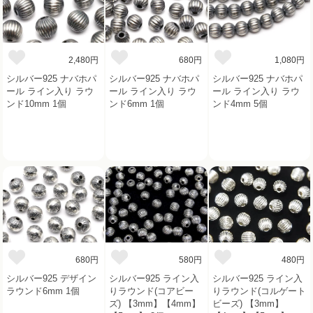
2,480円
680円
1,080円
シルバー925 ナバホパ
シルバー925 ナバホパ
シルバー925 ナバホパ
ール ライン入り ラウ
ール ライン入り ラウ
ール ライン入り ラウ
ンド10mm 1個
ンド6mm 1個
ンド4mm 5個
680円
580円
480円
シルバー925 デザイン
シルバー925 ライン入
シルバー925 ライン入
ラウンド6mm 1個
りラウンド(コアビー
りラウンド(コルゲート
ズ) 【3mm】【4mm】
ビーズ) 【3mm】