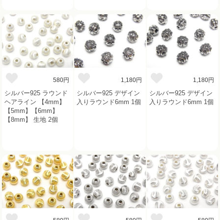
580円
1,180円
1,180円
シルバー925 ラウンド
シルバー925 デザイン
シルバー925 デザイン
ヘアライン 【4mm】
入りラウンド6mm 1個
入りラウンド6mm 1個
【5mm】【6mm】
【8mm】 生地 2個