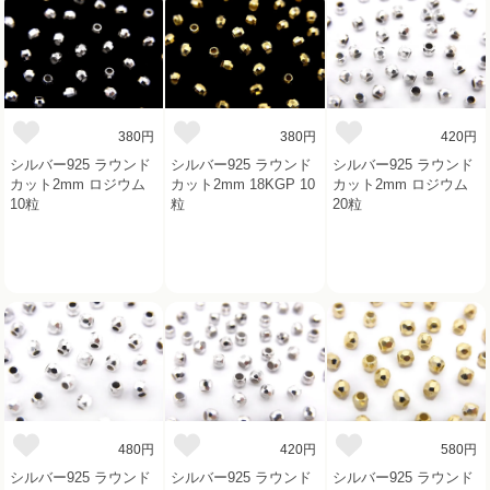
380円
380円
420円
シルバー925 ラウンド
シルバー925 ラウンド
シルバー925 ラウンド
カット2mm ロジウム
カット2mm 18KGP 10
カット2mm ロジウム
10粒
粒
20粒
480円
420円
580円
シルバー925 ラウンド
シルバー925 ラウンド
シルバー925 ラウンド