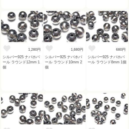
1,280円
1,680円
680円
シルバー925 ナバホパ
シルバー925 ナバホパ
シルバー925 ナバホパ
ール ラウンド12mm 1
ール ラウンド10mm 2
ール ラウンド8mm 1個
個
個