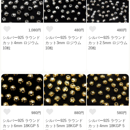
1,080円
480円
480円
シルバー925 ラウンド
シルバー925 ラウンド
シルバー925 ラウンド
カット4mm ロジウム
カット3mm ロジウム
カット2.5mm ロジウム
10粒
10粒
20粒
980円
880円
580円
シルバー925 ラウンド
シルバー925 ラウンド
シルバー925 ラウンド
カット6mm 18KGP 5
カット5mm 18KGP 5
カット4mm 18KGP 5