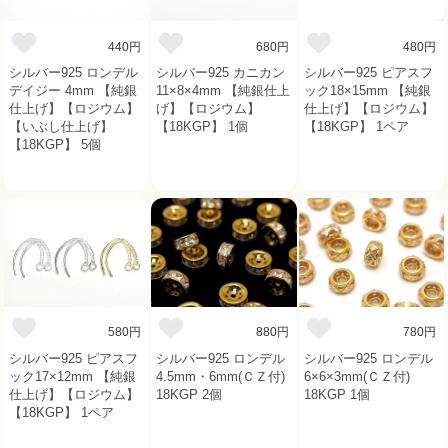
440円
680円
480円
シルバー925 ロンデル
シルバー925 カニカン
シルバー925 ピアスフ
デイジー 4mm 【純銀
11×8×4mm 【純銀仕上
ック18×15mm 【純銀
仕上げ】【ロジウム】
げ】【ロジウム】
仕上げ】【ロジウム】
【いぶし仕上げ】
【18KGP】 1個
【18KGP】 1ペア
【18KGP】 5個
580円
880円
780円
シルバー925 ピアスフ
シルバー925 ロンデル
シルバー925 ロンデル
ック17×12mm 【純銀
4.5mm・6mm(ＣＺ付)
6×6×3mm(ＣＺ付)
仕上げ】【ロジウム】
18KGP 2個
18KGP 1個
【18KGP】 1ペア