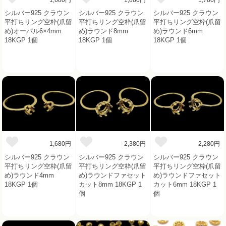
シルバー925 クラウン
シルバー925 クラウン
シルバー925 クラウン
平打ちリング空枠(爪留
平打ちリング空枠(爪留
平打ちリング空枠(爪留
め)オーバル6×4mm
め)ラウンド8mm
め)ラウンド6mm
18KGP 1個
18KGP 1個
18KGP 1個
1,680円
2,380円
2,280円
シルバー925 クラウン
シルバー925 クラウン
シルバー925 クラウン
平打ちリング空枠(爪留
平打ちリング空枠(爪留
平打ちリング空枠(爪留
め)ラウンド4mm
め)ラウンドファセット
め)ラウンドファセット
18KGP 1個
カット8mm 18KGP 1
カット6mm 18KGP 1
個
個