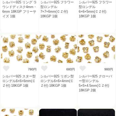
シルバー925 リング ラ
シルバー925 フラワー
シルバー925 フラワー
ウンドディスク4mm・
型ロンデル
型ロンデル
6mm 18KGP フリーサ
7×7×6mm(ＣＺ付)
6×6×5mm(ＣＺ付)
イズ 1個
18KGP 1個
18KGP 1個
780円
680円
980円
シルバー925 スター型
シルバー925 リボン型
シルバー925 クローバ
ロンデル6×6×6mm(Ｃ
ロンデル6×6×4mm(Ｃ
ー型ロンデル
Ｚ付) 18KGP 1個
Ｚ付) 18KGP 1個
5×5×4.5mm(ＣＺ付)
18KGP 2個