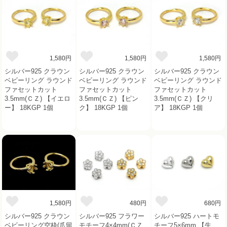
1,580円
1,580円
1,580円
シルバー925 クラウン
シルバー925 クラウン
シルバー925 クラウン
ベビーリング ラウンド
ベビーリング ラウンド
ベビーリング ラウンド
ファセットカット
ファセットカット
ファセットカット
3.5mm(ＣＺ) 【イエロ
3.5mm(ＣＺ) 【ピン
3.5mm(ＣＺ) 【クリ
ー】 18KGP 1個
ク】 18KGP 1個
ア】 18KGP 1個
1,580円
480円
680円
シルバー925 クラウン
シルバー925 フラワー
シルバー925 ハートモ
ベビーリング空枠(爪留
モチーフ4×4mm(ＣＺ
チーフ5×6mm 【生