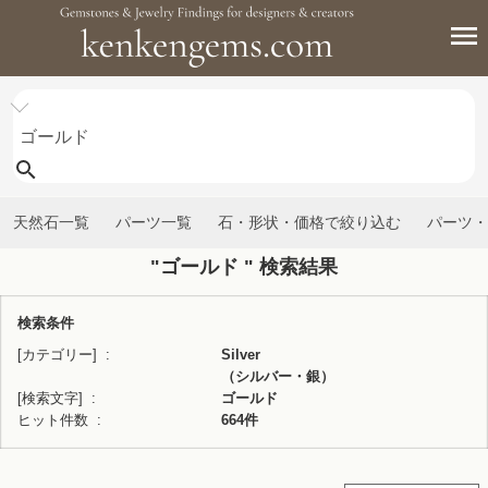
天然石一覧
パーツ一覧
石・形状・価格で絞り込む
パーツ・
"ゴールド " 検索結果
検索条件
[カテゴリー]
Silver
（シルバー・銀）
[検索文字]
ゴールド
ヒット件数
664件