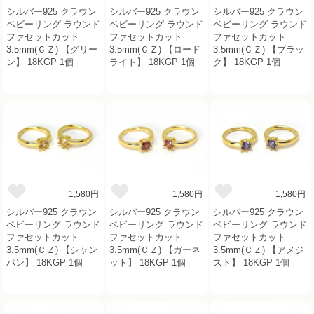
シルバー925 クラウン
シルバー925 クラウン
シルバー925 クラウン
ベビーリング ラウンド
ベビーリング ラウンド
ベビーリング ラウンド
ファセットカット
ファセットカット
ファセットカット
3.5mm(ＣＺ) 【グリー
3.5mm(ＣＺ) 【ロード
3.5mm(ＣＺ) 【ブラッ
ン】 18KGP 1個
ライト】 18KGP 1個
ク】 18KGP 1個
1,580円
1,580円
1,580円
シルバー925 クラウン
シルバー925 クラウン
シルバー925 クラウン
ベビーリング ラウンド
ベビーリング ラウンド
ベビーリング ラウンド
ファセットカット
ファセットカット
ファセットカット
3.5mm(ＣＺ) 【シャン
3.5mm(ＣＺ) 【ガーネ
3.5mm(ＣＺ) 【アメジ
パン】 18KGP 1個
ット】 18KGP 1個
スト】 18KGP 1個