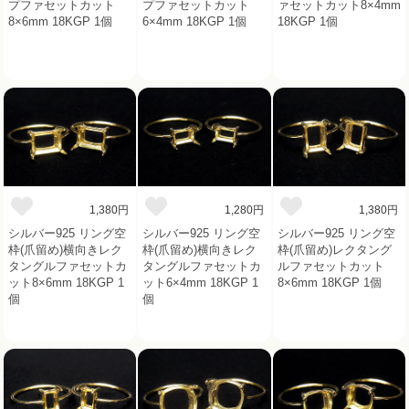
プファセットカット
プファセットカット
ァセットカット8×4mm
8×6mm 18KGP 1個
6×4mm 18KGP 1個
18KGP 1個
1,380円
1,280円
1,380円
シルバー925 リング空
シルバー925 リング空
シルバー925 リング空
枠(爪留め)横向きレク
枠(爪留め)横向きレク
枠(爪留め)レクタング
タングルファセットカ
タングルファセットカ
ルファセットカット
ット8×6mm 18KGP 1
ット6×4mm 18KGP 1
8×6mm 18KGP 1個
個
個