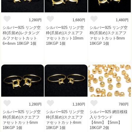
1,280円
1,680円
1,480円
シルバー925 リング空
シルバー925 リング空
シルバー925 リング空
枠(爪留め)レクタング
枠(爪留め)スクエアフ
枠(爪留め)スクエアフ
ルファセットカット
ァセットカット10mm
ァセットカット8mm
6×4mm 18KGP 1個
18KGP 1個
18KGP 1個
1,280円
1,180円
780円
シルバー925 リング空
シルバー925 リング空
シルバー925 網目模様
枠(爪留め)スクエアフ
枠(爪留め)スクエアフ
入りラウンド
ァセットカット6mm
ァセットカット4mm
【4mm】【5mm】
18KGP 1個
18KGP 1個
18KGP 2個