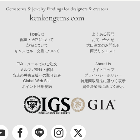
お知らせ
よくある質問
配送・送料について
お問い合わせ
支払について
大口注文のお問合せ
キャンセル・交換について
商品リクエスト
FAX・メールでのご注文
About Us
メルマガ登録・解除
サイトマップ
当店の災害支援への取り組み
プライバシーポリシー
Global Web Site
特定商取引法に基づく表示
ポイント利用規約
資金決済法に基づく表示