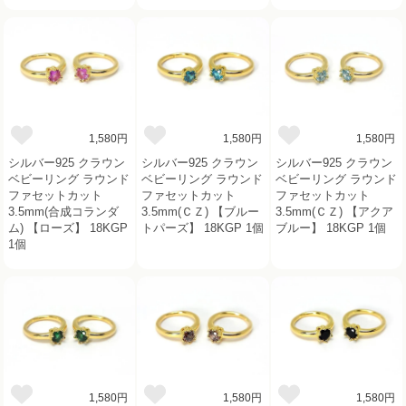
1,580円
1,580円
1,580円
シルバー925 クラウン
シルバー925 クラウン
シルバー925 クラウン
ベビーリング ラウンド
ベビーリング ラウンド
ベビーリング ラウンド
ファセットカット
ファセットカット
ファセットカット
3.5mm(合成コランダ
3.5mm(ＣＺ) 【ブルー
3.5mm(ＣＺ) 【アクア
ム) 【ローズ】 18KGP
トパーズ】 18KGP 1個
ブルー】 18KGP 1個
1個
1,580円
1,580円
1,580円