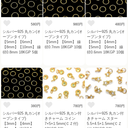
580円
980円
480円
シルバー925 丸カン(オ
シルバー925 丸カン(オ
シルバー925 丸カン(オ
ープンタイプ)
ープンタイプ)
ープンタイプ)
【5mm】【6mm】
【5mm】【6mm】 線
【3mm】【4mm】
【8mm】【10mm】 線
径0.7mm 18KGP 10個
【5mm】【6mm】 線
径0.8mm 18KGP 5個
径0.6mm 18KGP 10個
380円
780円
780円
シルバー925 丸カン(オ
シルバー925 丸カン付
シルバー925 丸カン付
ープンタイプ)
きチャーム コイン
きチャーム スター
【3mm】【4mm】
7×5×1.5mm(ＣＺ付)
5.5×4.5×1.5mm(ＣＺ