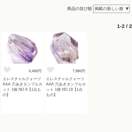
商品の並び順
1-2 / 2
6,480円
7,980円
エレスチャルクォーツ
エレスチャルクォーツ
AAA 穴あきタンブルカ
AAA 穴あきタンブルカ
ット 1個 NO.9【1点も
ット 1個 NO.19【1点
の】
もの】