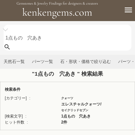
天然石一覧
パーツ一覧
石・形状・価格で絞り込む
パーツ・
"1点もの 穴あき " 検索結果
検索条件
[カテゴリー]
クォーツ
エレスチャルクォーツ/
セイクリッドセブン
[検索文字]
1点もの 穴あき
ヒット件数
2件