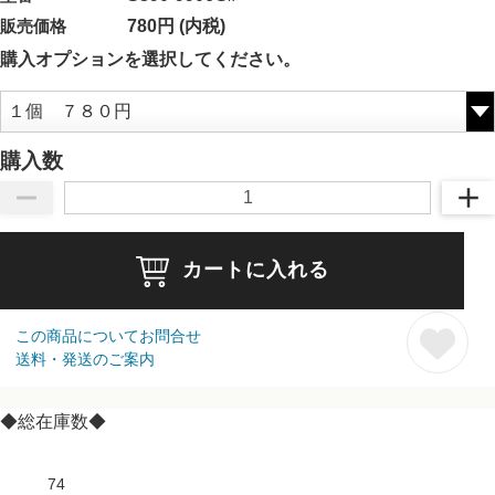
販売価格
780円 (内税)
購入オプションを選択してください。
購入数
カートに入れる
この商品についてお問合せ
送料・発送のご案内
◆総在庫数◆
74