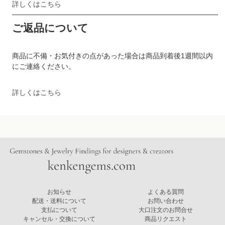
詳しくはこちら
ご返品について
商品に不備・お気付きの点があった場合は商品到着後1週間以内
にご連絡ください。
詳しくはこちら
お知らせ
よくある質問
配送・送料について
お問い合わせ
支払について
大口注文のお問合せ
キャンセル・交換について
商品リクエスト