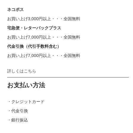
ネコポス
お買い上げ3,000円以上・・・全国無料
宅急便・レターパックプラス
お買い上げ7,000円以上・・・全国無料
代金引換（代引手数料含む）
お買い上げ7,000円以上・・・全国無料
詳しくはこちら
お支払い方法
・クレジットカード
・代金引換
・銀行振込