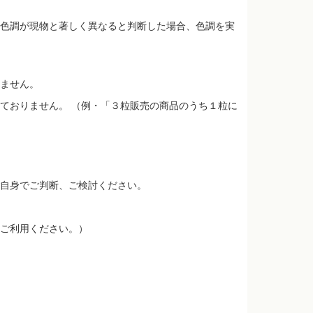
色調が現物と著しく異なると判断した場合、色調を実
ません。
ておりません。 （例・「３粒販売の商品のうち１粒に
自身でご判断、ご検討ください。
ご利用ください。）