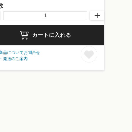
数
カートに入れる
商品についてお問合せ
・発送のご案内