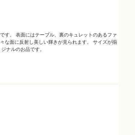
です。 表面にはテーブル、裏のキュレットのあるファ
々な面に反射し美しい輝きが見られます。 サイズが揃
リジナルのお品です。