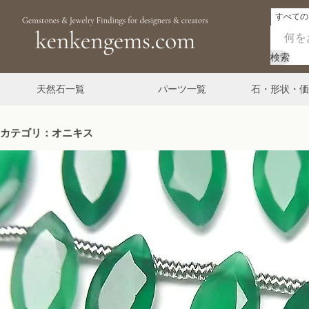
検索
天然石一覧
パーツ一覧
石・形状・価
カテゴリ：オニキス