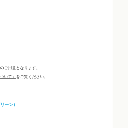
のご用意となります。
ついて」
をご覧ください。
グリーン）