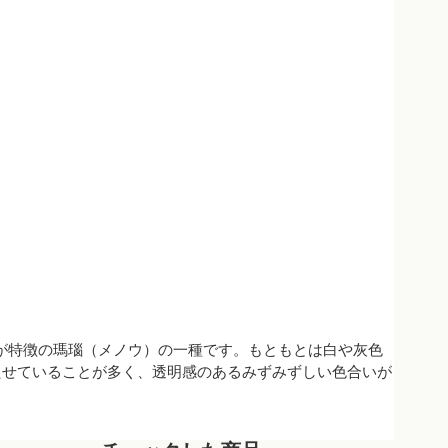
ラーが特徴の瑪瑙（メノウ）の一種です。もともとは白や灰色
たせていることが多く、透明感のあるみずみずしい色合いが