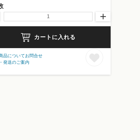
数
カートに入れる
商品についてお問合せ
・発送のご案内