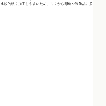
、比較的硬く加工しやすいため、古くから彫刻や装飾品に多