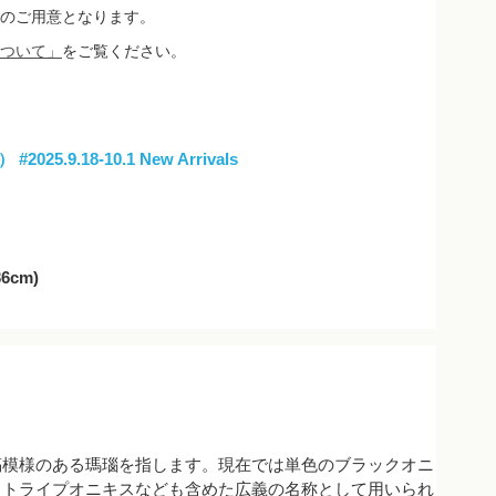
のご用意となります。
ついて」
をご覧ください。
）
#2025.9.18-10.1 New Arrivals
6cm)
縞模様のある瑪瑙を指します。現在では単色のブラックオニ
ストライプオニキスなども含めた広義の名称として用いられ