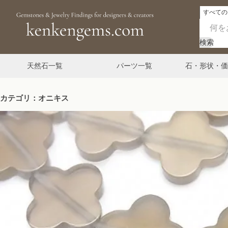
検索
天然石一覧
パーツ一覧
石・形状・価
カテゴリ：オニキス