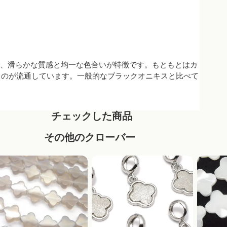
スで、滑らかな質感と均一な色合いが特徴です。もともとはカ
ものが流通しています。一般的なブラックオニキスと比べて
チェックした商品
その他のクローバー