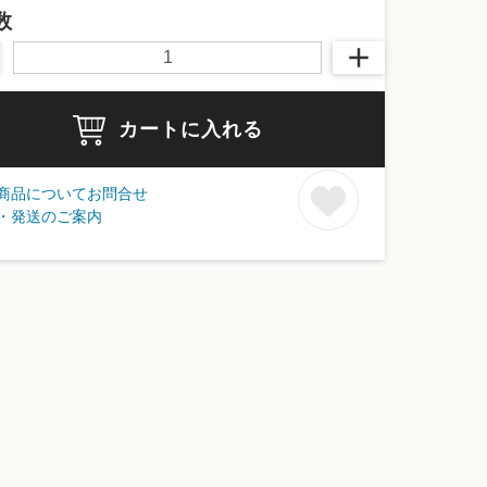
数
カートに入れる
商品についてお問合せ
・発送のご案内