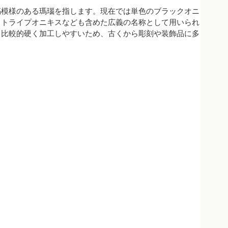
縞模様のある瑪瑙を指します。現在では単色のブラックオニ
ストライプオニキスなども含めた広義の名称として用いられ
、比較的硬く加工しやすいため、古くから彫刻や装飾品に多