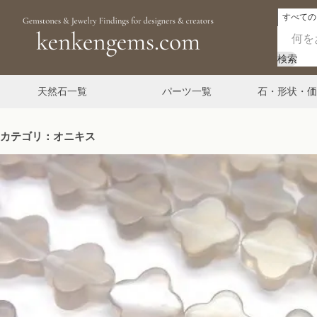
検索
天然石一覧
パーツ一覧
石・形状・価
カテゴリ：オニキス