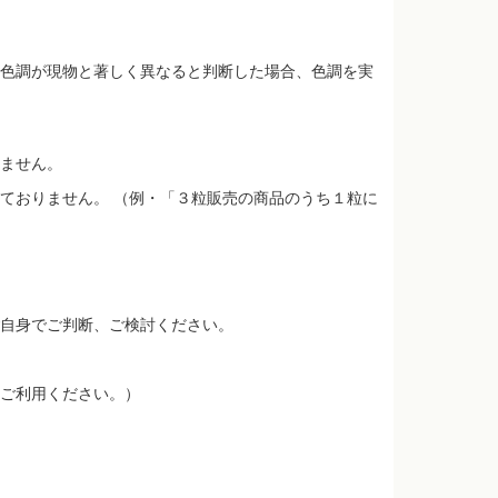
色調が現物と著しく異なると判断した場合、色調を実
ません。
ておりません。 （例・「３粒販売の商品のうち１粒に
自身でご判断、ご検討ください。
ご利用ください。）