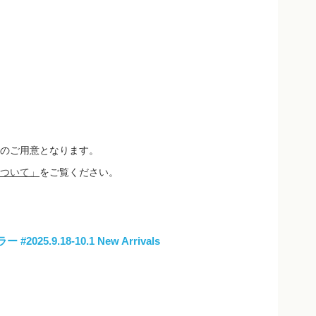
のご用意となります。
ついて」
をご覧ください。
ラー
#2025.9.18-10.1 New Arrivals