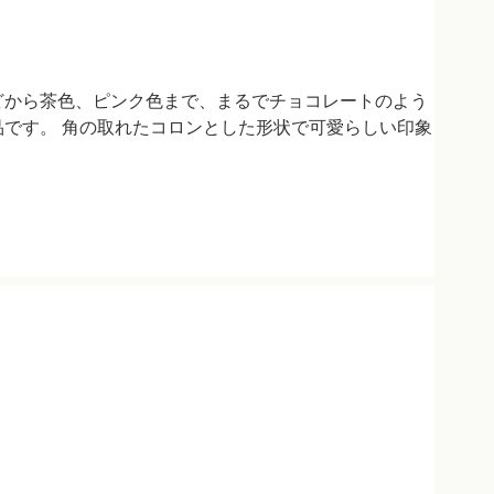
どから茶色、ピンク色まで、まるでチョコレートのよう
品です。 角の取れたコロンとした形状で可愛らしい印象