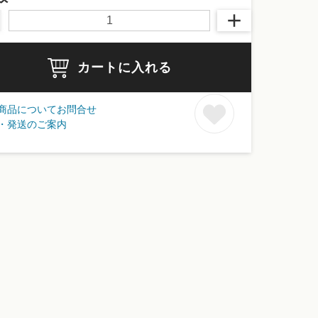
カートに入れる
商品についてお問合せ
・発送のご案内