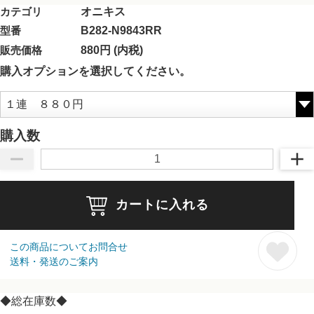
カテゴリ
オニキス
型番
B282-N9843RR
販売価格
880円 (内税)
購入オプションを選択してください。
購入数
カートに入れる
この商品についてお問合せ
送料・発送のご案内
◆総在庫数◆