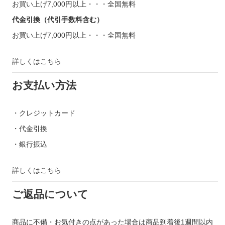
お買い上げ7,000円以上・・・全国無料
代金引換（代引手数料含む）
お買い上げ7,000円以上・・・全国無料
詳しくはこちら
お支払い方法
・クレジットカード
・代金引換
・銀行振込
詳しくはこちら
ご返品について
商品に不備・お気付きの点があった場合は商品到着後1週間以内