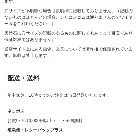
ます。
穴サイズが不明瞭な場合は説明欄に記載しておりません。（記載の
ないものはほとんどの場合、シリコンゴムは通りませんのでワイヤ
ー等をご利用ください。）
天然石に穴サイズの記載のあるものに関してもあくまで目安であり
保証対象ではありません。
当店サイト上にある画像、文章については著作権で保護されていま
す。転載は禁止します。
配送・送料
年中無休、16時までのご注文は当日発送いたします。
ネコポス
お買い上げ3,000円以上・・・全国無料
宅急便・レターパックプラス