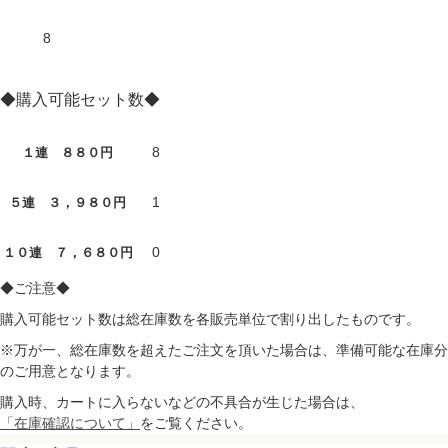
8
◆購入可能セット数◆
8
１連 ８８０円
1
５連 ３，９８０円
0
１０連 ７，６８０円
◆ご注意◆
購入可能セット数は総在庫数を各販売単位で割り出したものです。
※万が一、総在庫数を超えたご注文を頂いた場合は、準備可能な在庫分
のご用意となります。
購入時、カートに入らないなどの不具合が生じた場合は、
「在庫確認について」
をご覧ください。