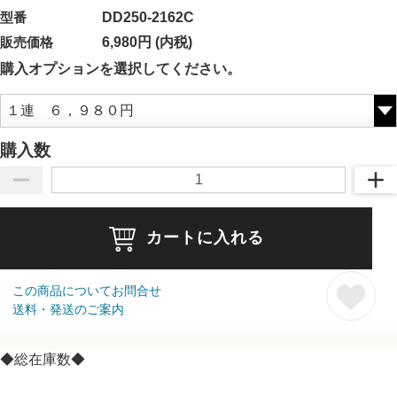
型番
DD250-2162C
販売価格
6,980円 (内税)
購入オプションを選択してください。
購入数
カートに入れる
この商品についてお問合せ
送料・発送のご案内
◆総在庫数◆