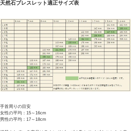
天然石ブレスレット適正サイズ表
手首周りの目安
女性の平均：15～16cm
男性の平均：17～18cm