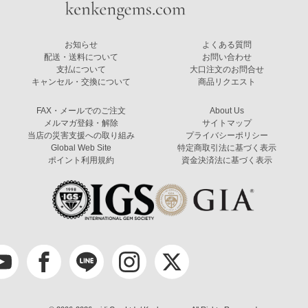
お知らせ
よくある質問
配送・送料について
お問い合わせ
支払について
大口注文のお問合せ
キャンセル・交換について
商品リクエスト
FAX・メールでのご注文
About Us
メルマガ登録・解除
サイトマップ
当店の災害支援への取り組み
プライバシーポリシー
Global Web Site
特定商取引法に基づく表示
ポイント利用規約
資金決済法に基づく表示