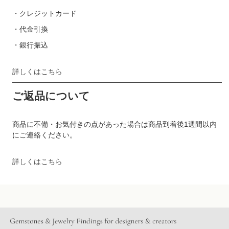
・クレジットカード
・代金引換
・銀行振込
詳しくはこちら
ご返品について
商品に不備・お気付きの点があった場合は商品到着後1週間以内
にご連絡ください。
詳しくはこちら