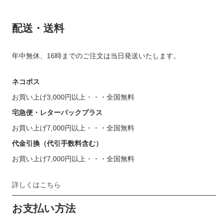
配送・送料
年中無休、16時までのご注文は当日発送いたします。
ネコポス
お買い上げ3,000円以上・・・全国無料
宅急便・レターパックプラス
お買い上げ7,000円以上・・・全国無料
代金引換（代引手数料含む）
お買い上げ7,000円以上・・・全国無料
詳しくはこちら
お支払い方法