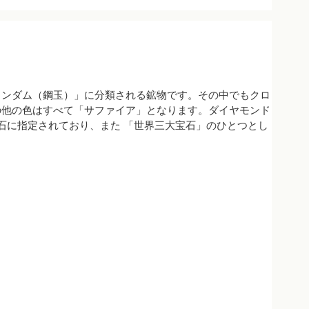
ランダム（鋼玉）」に分類される鉱物です。その中でもクロ
の他の色はすべて「サファイア」となります。ダイヤモンド
石に指定されており、また 「世界三大宝石」のひとつとし