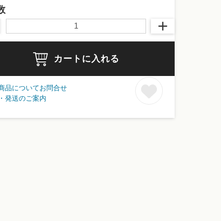
数
カートに入れる
商品についてお問合せ
・発送のご案内