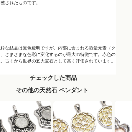
調整されたものです。
純粋な結晶は無色透明ですが、内部に含まれる微量元素（ク
ど、さまざまな色彩に変化するのが最大の特徴です。赤色の
れ、古くから世界の五大宝石として高く評価されています。
チェックした商品
その他の天然石 ペンダント