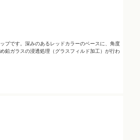
ップです。深みのあるレッドカラーのベースに、角度
め鉛ガラスの浸透処理（グラスフィルド加工）が行わ