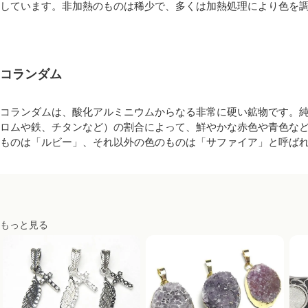
しています。非加熱のものは稀少で、多くは加熱処理により色を
コランダム
コランダムは、酸化アルミニウムからなる非常に硬い鉱物です。
ロムや鉄、チタンなど）の割合によって、鮮やかな赤色や青色な
ものは「ルビー」、それ以外の色のものは「サファイア」と呼ば
もっと見る