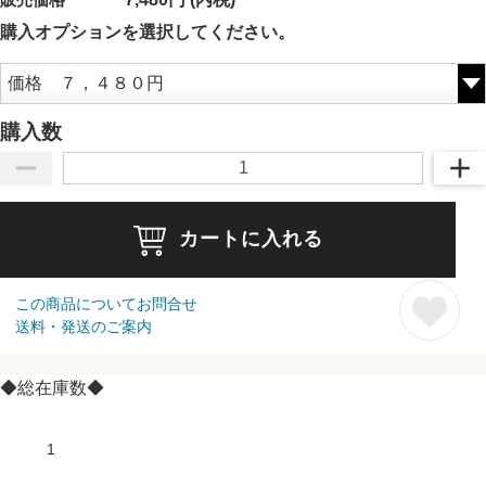
購入オプションを選択してください。
購入数
カートに入れる
この商品についてお問合せ
送料・発送のご案内
◆総在庫数◆
1