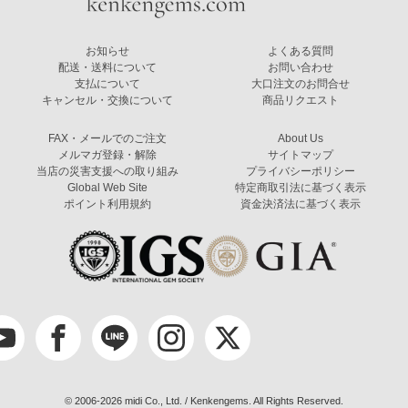
お知らせ
よくある質問
配送・送料について
お問い合わせ
支払について
大口注文のお問合せ
キャンセル・交換について
商品リクエスト
FAX・メールでのご注文
About Us
メルマガ登録・解除
サイトマップ
当店の災害支援への取り組み
プライバシーポリシー
Global Web Site
特定商取引法に基づく表示
ポイント利用規約
資金決済法に基づく表示
© 2006-2026 midi Co., Ltd. / Kenkengems. All Rights Reserved.