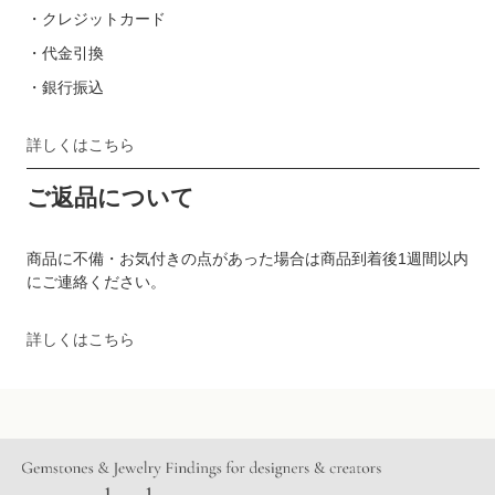
・クレジットカード
・代金引換
・銀行振込
詳しくはこちら
ご返品について
商品に不備・お気付きの点があった場合は商品到着後1週間以内
にご連絡ください。
詳しくはこちら