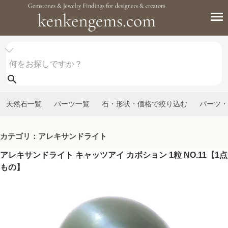
天然石一覧
パーツ一覧
石・形状・価格で絞り込む
パーツ・
カテゴリ：アレキサンドライト
アレキサンドライト キャッツアイ カボション 1粒 NO.11【1点
もの】