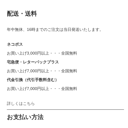
配送・送料
年中無休、16時までのご注文は当日発送いたします。
ネコポス
お買い上げ3,000円以上・・・全国無料
宅急便・レターパックプラス
お買い上げ7,000円以上・・・全国無料
代金引換（代引手数料含む）
お買い上げ7,000円以上・・・全国無料
詳しくはこちら
お支払い方法