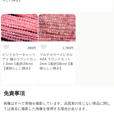
らしい輝き】
280円
1,780円
ピンクカラーキャッツ
マルチカラースピネル
アイ 極小ラウンドカッ
AAA ラウンドカット
ト2mm 1連(約34cm)
2mm 1連(約38cm)【素
【素晴らしい輝き】
晴らしい輝き】
免責事項
画像はすべて実物を撮影しています。品質差の生じない商品に関し
ては過去に撮影した画像を使用する場合があります。