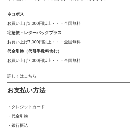
ネコポス
お買い上げ3,000円以上・・・全国無料
宅急便・レターパックプラス
お買い上げ7,000円以上・・・全国無料
代金引換（代引手数料含む）
お買い上げ7,000円以上・・・全国無料
詳しくはこちら
お支払い方法
・クレジットカード
・代金引換
・銀行振込