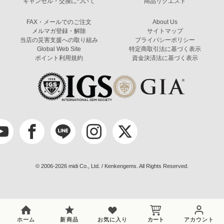
キャンセル・交換について
商品リクエスト
FAX・メールでのご注文
About Us
メルマガ登録・解除
サイトマップ
当店の災害支援への取り組み
プライバシーポリシー
Global Web Site
特定商取引法に基づく表示
ポイント利用規約
資金決済法に基づく表示
© 2006-2026 midi Co., Ltd. / Kenkengems. All Rights Reserved.
ホーム
新商品
お気に入り
カート
アカウント