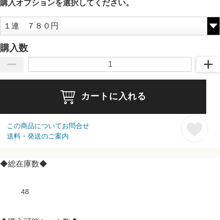
購入オプションを選択してください。
購入数
カートに入れる
この商品についてお問合せ
送料・発送のご案内
◆総在庫数◆
48