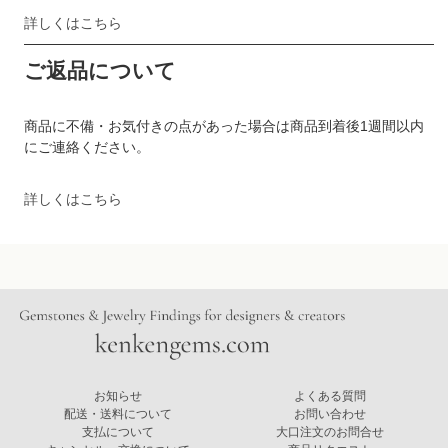
詳しくはこちら
ご返品について
商品に不備・お気付きの点があった場合は商品到着後1週間以内
にご連絡ください。
詳しくはこちら
お知らせ
よくある質問
配送・送料について
お問い合わせ
支払について
大口注文のお問合せ