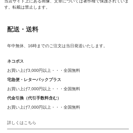
当店サイト上にある画像、文章については著作権で保護されていま
す。転載は禁止します。
配送・送料
年中無休、16時までのご注文は当日発送いたします。
ネコポス
お買い上げ3,000円以上・・・全国無料
宅急便・レターパックプラス
お買い上げ7,000円以上・・・全国無料
代金引換（代引手数料含む）
お買い上げ7,000円以上・・・全国無料
詳しくはこちら