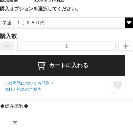
購入オプションを選択してください。
購入数
カートに入れる
この商品についてお問合せ
送料・発送のご案内
◆総在庫数◆
55