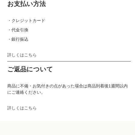
お支払い方法
・クレジットカード
・代金引換
・銀行振込
詳しくはこちら
ご返品について
商品に不備・お気付きの点があった場合は商品到着後1週間以内
にご連絡ください。
詳しくはこちら