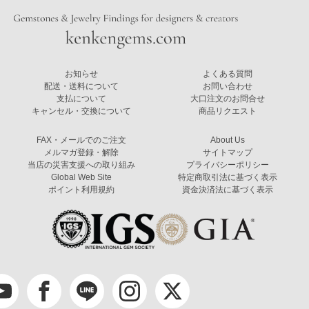
お知らせ
よくある質問
配送・送料について
お問い合わせ
支払について
大口注文のお問合せ
キャンセル・交換について
商品リクエスト
FAX・メールでのご注文
About Us
メルマガ登録・解除
サイトマップ
当店の災害支援への取り組み
プライバシーポリシー
Global Web Site
特定商取引法に基づく表示
ポイント利用規約
資金決済法に基づく表示