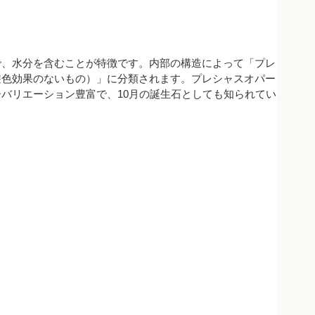
で、水分を含むことが特徴です。内部の構造によって「プレ
遊色効果のないもの）」に分類されます。プレシャスオパー
バリエーション豊富で、10月の誕生石としても知られてい