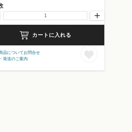
数
カートに入れる
商品についてお問合せ
・発送のご案内