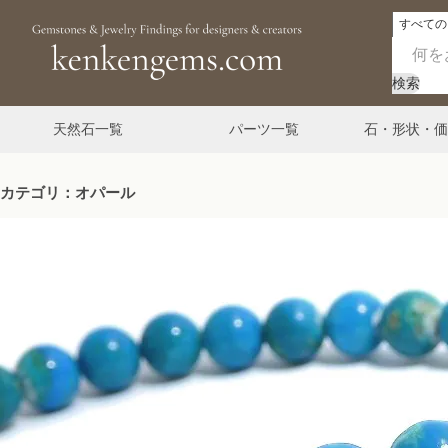
検索
天然石一覧
パーツ一覧
石・形状・価
カテゴリ：オパール