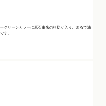
ーグリーンカラーに原石由来の模様が入り、まるで油
です。