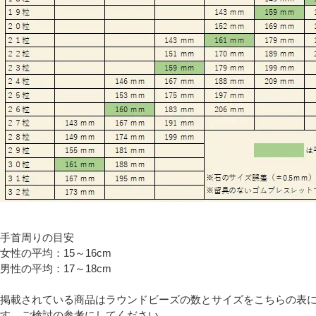
手首周りの目安
女性の平均：15～16cm
男性の平均：17～18cm
掲載されている商品はラウンドビーズの数とサイズをこちらの表
す。ご検討の参考にしてください。