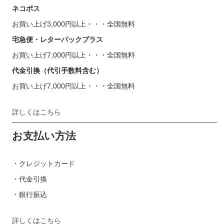
ネコポス
お買い上げ3,000円以上・・・全国無料
宅急便・レターパックプラス
お買い上げ7,000円以上・・・全国無料
代金引換（代引手数料含む）
お買い上げ7,000円以上・・・全国無料
詳しくはこちら
お支払い方法
・クレジットカード
・代金引換
・銀行振込
詳しくはこちら