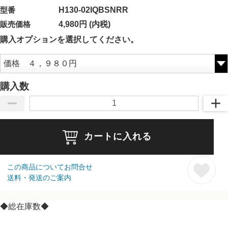
型番
H130-02IQBSNRR
販売価格
4,980円 (内税)
購入オプションを選択してください。
購入数
カートに入れる
この商品についてお問合せ
送料・発送のご案内
◆総在庫数◆