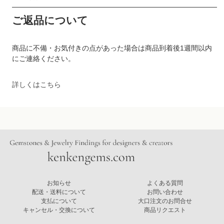
ご返品について
商品に不備・お気付きの点があった場合は商品到着後1週間以内
にご連絡ください。
詳しくはこちら
お知らせ
よくある質問
配送・送料について
お問い合わせ
支払について
大口注文のお問合せ
キャンセル・交換について
商品リクエスト