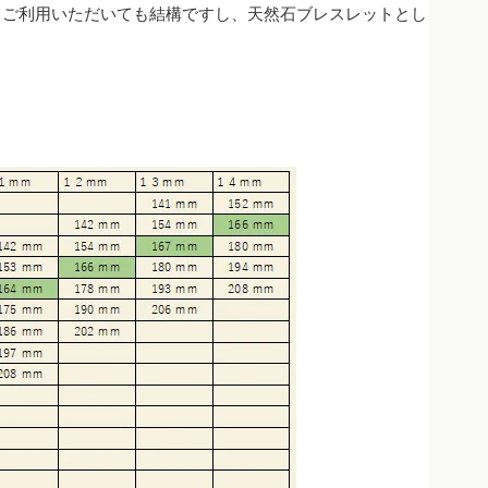
てご利用いただいても結構ですし、天然石ブレスレットとし