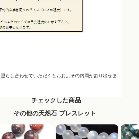
に照らし合わせていただくとおおよその内周が割り出せま
チェックした商品
その他の天然石 ブレスレット