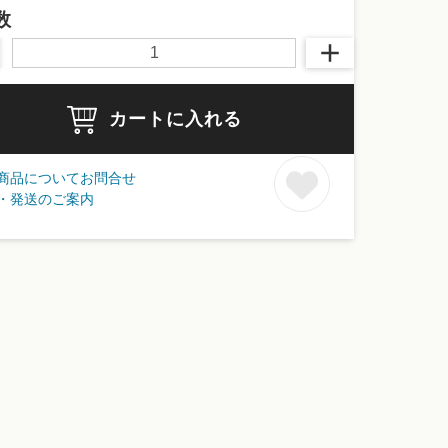
数
カートに入れる
商品についてお問合せ
・発送のご案内