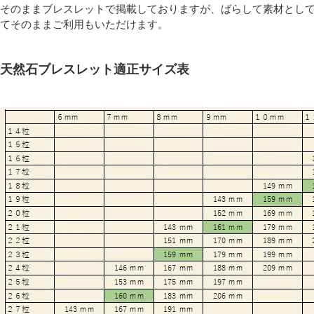
そのままブレスレットで掲載しておりますが、ばらして素材とし
てそのままご利用もいただけます。
天然石ブレスレット適正サイズ表