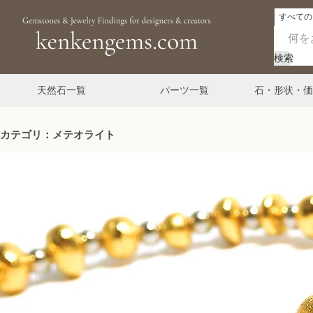
検索
天然石一覧
パーツ一覧
石・形状・価
カテゴリ：メテオライト