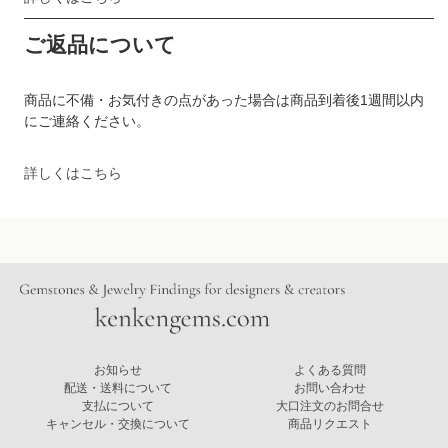
ご返品について
商品に不備・お気付きの点があった場合は商品到着後1週間以内
にご連絡ください。
詳しくはこちら
お知らせ
よくある質問
配送・送料について
お問い合わせ
支払について
大口注文のお問合せ
キャンセル・交換について
商品リクエスト