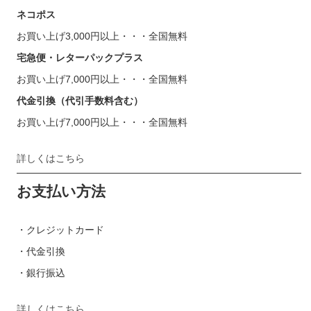
ネコポス
お買い上げ3,000円以上・・・全国無料
宅急便・レターパックプラス
お買い上げ7,000円以上・・・全国無料
代金引換（代引手数料含む）
お買い上げ7,000円以上・・・全国無料
詳しくはこちら
お支払い方法
・クレジットカード
・代金引換
・銀行振込
詳しくはこちら