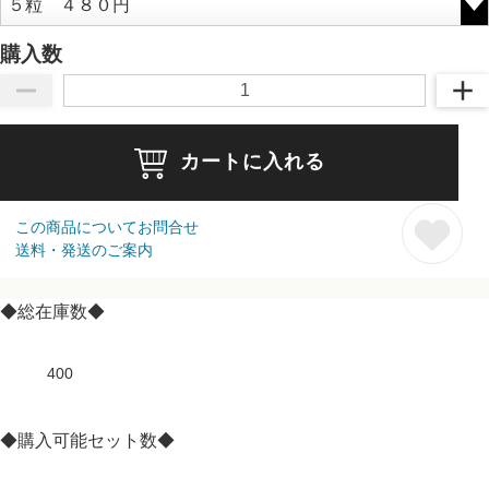
購入数
カートに入れる
この商品についてお問合せ
送料・発送のご案内
◆総在庫数◆
400
◆購入可能セット数◆