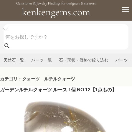
天然石一覧
パーツ一覧
石・形状・価格で絞り込む
パーツ・
カテゴリ：クォーツ ルチルクォーツ
ガーデンルチルクォーツ ルース 1個 NO.12【1点もの】