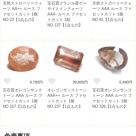
天然ストロベリークォ
宝石質ブラジル産ゲー
天然ストロベリークォ
ーツ AA++ ルース フ
サイトインクォーツ
ーツ AAA ルース ファ
ァセットカット 1個
AAA- ルース ファセッ
セットカット 1個
NO.23【1点もの】
トカット 1粒
NO.81【1点もの】
NO.137【1点もの】
9,780円
39,800円
6,480円
宝石質オレゴンサンス
オレゴンサンストーン
宝石質オレゴンサンス
トーン AAA ルース フ
AAA++ ルース ファセ
トーン AAA ルース フ
ァセットカット 1個
ットカット 1個
ァセットカット 1個
NO.157【1点もの】
NO.237【1点もの】
NO.326【1点もの】