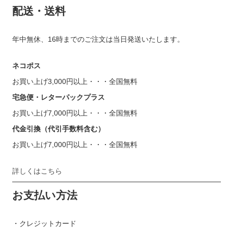
配送・送料
年中無休、16時までのご注文は当日発送いたします。
ネコポス
お買い上げ3,000円以上・・・全国無料
宅急便・レターパックプラス
お買い上げ7,000円以上・・・全国無料
代金引換（代引手数料含む）
お買い上げ7,000円以上・・・全国無料
詳しくはこちら
お支払い方法
・クレジットカード