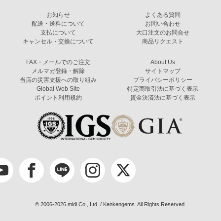
お知らせ
よくある質問
配送・送料について
お問い合わせ
支払について
大口注文のお問合せ
キャンセル・交換について
商品リクエスト
FAX・メールでのご注文
About Us
メルマガ登録・解除
サイトマップ
当店の災害支援への取り組み
プライバシーポリシー
Global Web Site
特定商取引法に基づく表示
ポイント利用規約
資金決済法に基づく表示
© 2006-2026 midi Co., Ltd. / Kenkengems. All Rights Reserved.