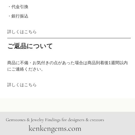
・代金引換
・銀行振込
詳しくはこちら
ご返品について
商品に不備・お気付きの点があった場合は商品到着後1週間以内
にご連絡ください。
詳しくはこちら