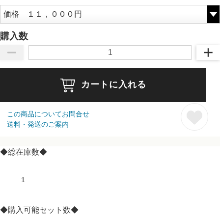
購入数
カートに入れる
この商品についてお問合せ
送料・発送のご案内
◆総在庫数◆
1
◆購入可能セット数◆