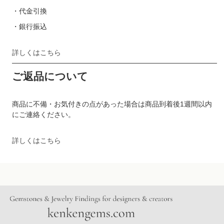
・代金引換
・銀行振込
詳しくはこちら
ご返品について
商品に不備・お気付きの点があった場合は商品到着後1週間以内
にご連絡ください。
詳しくはこちら