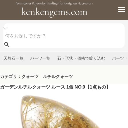
天然石一覧
パーツ一覧
石・形状・価格で絞り込む
パーツ・
カテゴリ：クォーツ ルチルクォーツ
ガーデンルチルクォーツ ルース 1個 NO.9【1点もの】