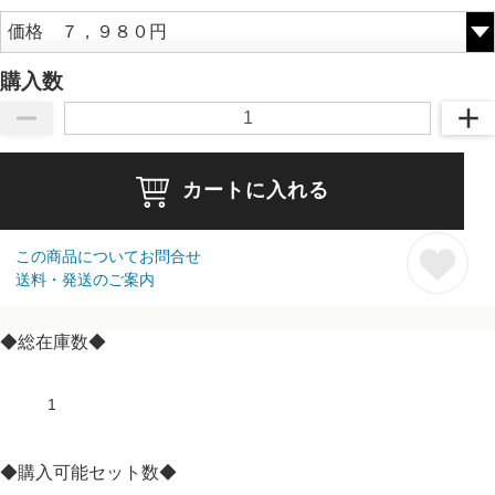
購入数
カートに入れる
この商品についてお問合せ
送料・発送のご案内
◆総在庫数◆
1
◆購入可能セット数◆