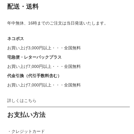
配送・送料
年中無休、16時までのご注文は当日発送いたします。
ネコポス
お買い上げ3,000円以上・・・全国無料
宅急便・レターパックプラス
お買い上げ7,000円以上・・・全国無料
代金引換（代引手数料含む）
お買い上げ7,000円以上・・・全国無料
詳しくはこちら
お支払い方法
・クレジットカード