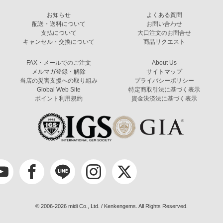
お知らせ
よくある質問
配送・送料について
お問い合わせ
支払について
大口注文のお問合せ
キャンセル・交換について
商品リクエスト
FAX・メールでのご注文
About Us
メルマガ登録・解除
サイトマップ
当店の災害支援への取り組み
プライバシーポリシー
Global Web Site
特定商取引法に基づく表示
ポイント利用規約
資金決済法に基づく表示
© 2006-2026 midi Co., Ltd. / Kenkengems. All Rights Reserved.