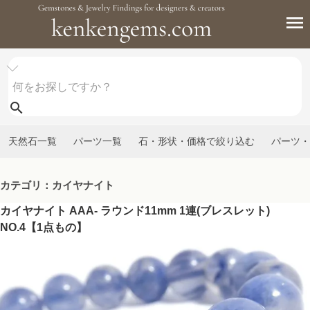
天然石一覧
パーツ一覧
石・形状・価格で絞り込む
パーツ・
カテゴリ：カイヤナイト
カイヤナイト AAA- ラウンド11mm 1連(ブレスレット)
NO.4【1点もの】