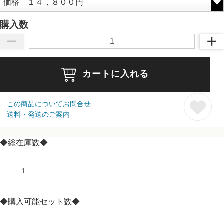
購入数
カートに入れる
この商品についてお問合せ
送料・発送のご案内
◆総在庫数◆
1
◆購入可能セット数◆