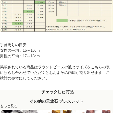
手首周りの目安
女性の平均：15～16cm
男性の平均：17～18cm
掲載されている商品はラウンドビーズの数とサイズをこちらの表
に照らし合わせていただくとおおよその内周が割り出せます。ご
検討の参考にしてください。
チェックした商品
その他の天然石 ブレスレット
もっと見る