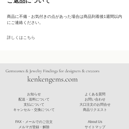
ご返品について
商品に不備・お気付きの点があった場合は商品到着後1週間以内
にご連絡ください。
詳しくはこちら
お知らせ
よくある質問
配送・送料について
お問い合わせ
支払について
大口注文のお問合せ
キャンセル・交換について
商品リクエスト
FAX・メールでのご注文
About Us
メルマガ登録・解除
サイトマップ