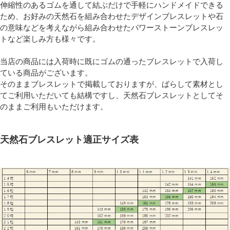
伸縮性のあるゴムを通して結ぶだけで手軽にハンドメイドできる
ため、お好みの天然石を組み合わせたデザインブレスレットや石
の意味などを考えながら組み合わせたパワーストーンブレスレッ
トなど楽しみ方も様々です。
当店の商品には入荷時に既にゴムの通ったブレスレットで入荷し
ている商品がございます。
そのままブレスレットで掲載しておりますが、ばらして素材とし
てご利用いただいても結構ですし、天然石ブレスレットとしてそ
のままご利用もいただけます。
天然石ブレスレット適正サイズ表