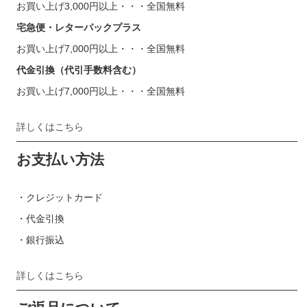
お買い上げ3,000円以上・・・全国無料
宅急便・レターパックプラス
お買い上げ7,000円以上・・・全国無料
代金引換（代引手数料含む）
お買い上げ7,000円以上・・・全国無料
詳しくはこちら
お支払い方法
・クレジットカード
・代金引換
・銀行振込
詳しくはこちら