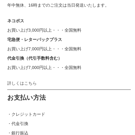
年中無休、16時までのご注文は当日発送いたします。
ネコポス
お買い上げ3,000円以上・・・全国無料
宅急便・レターパックプラス
お買い上げ7,000円以上・・・全国無料
代金引換（代引手数料含む）
お買い上げ7,000円以上・・・全国無料
詳しくはこちら
お支払い方法
・クレジットカード
・代金引換
・銀行振込