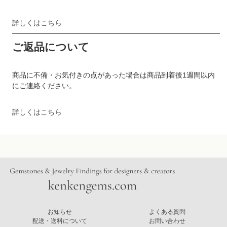
詳しくはこちら
ご返品について
商品に不備・お気付きの点があった場合は商品到着後1週間以内
にご連絡ください。
詳しくはこちら
お知らせ
よくある質問
配送・送料について
お問い合わせ