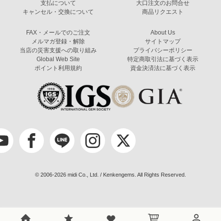
支払について
大口注文のお問合せ
キャンセル・交換について
商品リクエスト
FAX・メールでのご注文
About Us
メルマガ登録・解除
サイトマップ
当店の災害支援への取り組み
プライバシーポリシー
Global Web Site
特定商取引法に基づく表示
ポイント利用規約
資金決済法に基づく表示
© 2006-2026 midi Co., Ltd. / Kenkengems. All Rights Reserved.