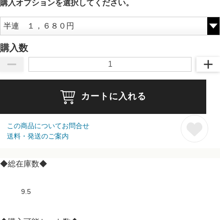
購入オプションを選択してください。
購入数
カートに入れる
この商品についてお問合せ
送料・発送のご案内
◆総在庫数◆
9.5