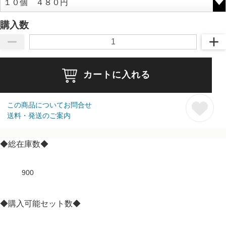
購入数
カートに入れる
この商品についてお問合せ
送料・発送のご案内
◆総在庫数◆
900
◆購入可能セット数◆