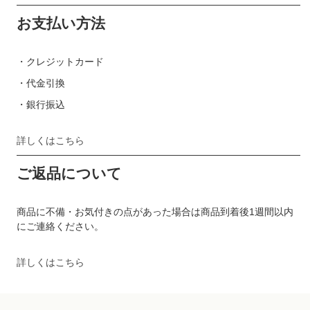
お支払い方法
・クレジットカード
・代金引換
・銀行振込
詳しくはこちら
ご返品について
商品に不備・お気付きの点があった場合は商品到着後1週間以内
にご連絡ください。
詳しくはこちら