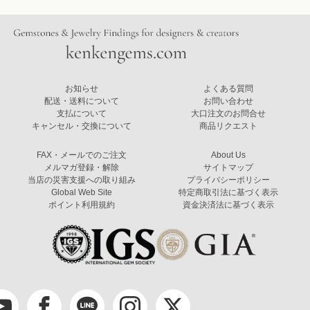
お知らせ
よくある質問
配送・送料について
お問い合わせ
支払について
大口注文のお問合せ
キャンセル・交換について
商品リクエスト
FAX・メールでのご注文
About Us
メルマガ登録・解除
サイトマップ
当店の災害支援への取り組み
プライバシーポリシー
Global Web Site
特定商取引法に基づく表示
ポイント利用規約
資金決済法に基づく表示