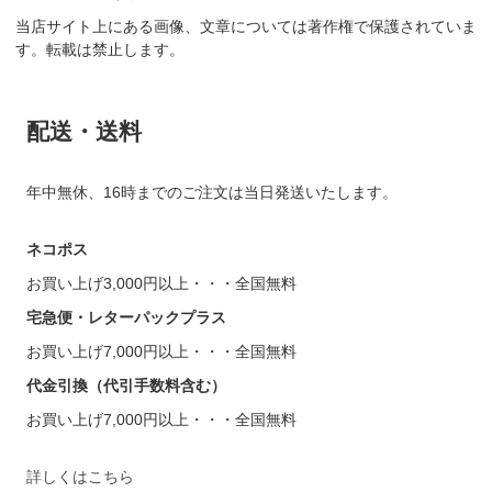
当店サイト上にある画像、文章については著作権で保護されていま
す。転載は禁止します。
配送・送料
年中無休、16時までのご注文は当日発送いたします。
ネコポス
お買い上げ3,000円以上・・・全国無料
宅急便・レターパックプラス
お買い上げ7,000円以上・・・全国無料
代金引換（代引手数料含む）
お買い上げ7,000円以上・・・全国無料
詳しくはこちら