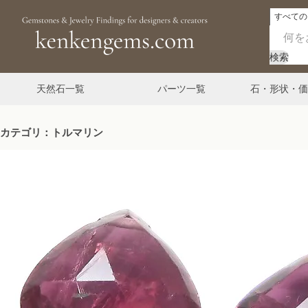
検索
天然石一覧
パーツ一覧
石・形状・価
カテゴリ：トルマリン