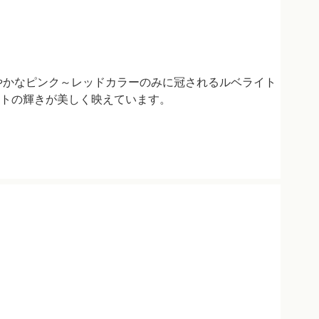
やかなピンク～レッドカラーのみに冠されるルベライト
トの輝きが美しく映えています。