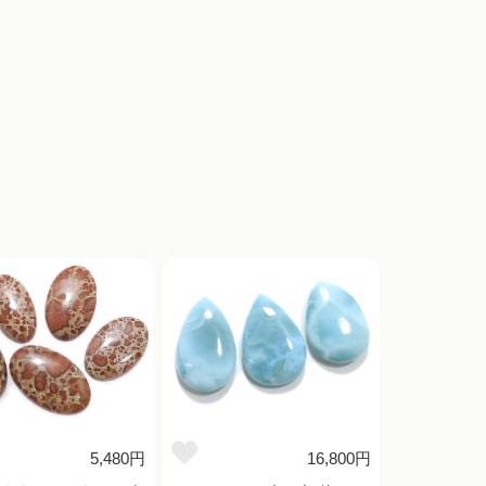
5,480円
16,800円