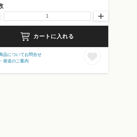
数
カートに入れる
商品についてお問合せ
・発送のご案内