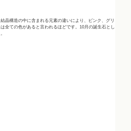
。結晶構造の中に含まれる元素の違いにより、ピンク、グリ
は全ての色があると言われるほどです。10月の誕生石とし
た。