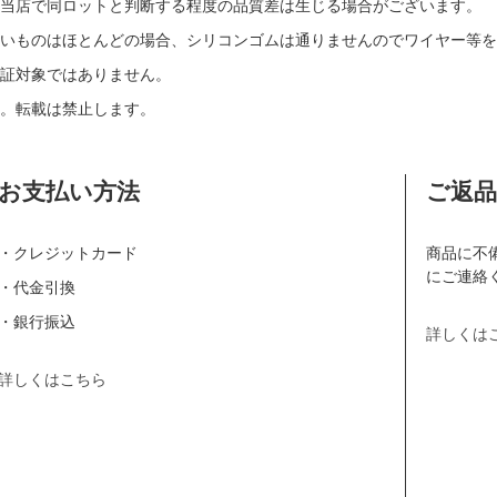
当店で同ロットと判断する程度の品質差は生じる場合がございます。
いものはほとんどの場合、シリコンゴムは通りませんのでワイヤー等を
証対象ではありません。
。転載は禁止します。
お支払い方法
ご返
・クレジットカード
商品に不
にご連絡
・代金引換
・銀行振込
詳しくは
詳しくはこちら