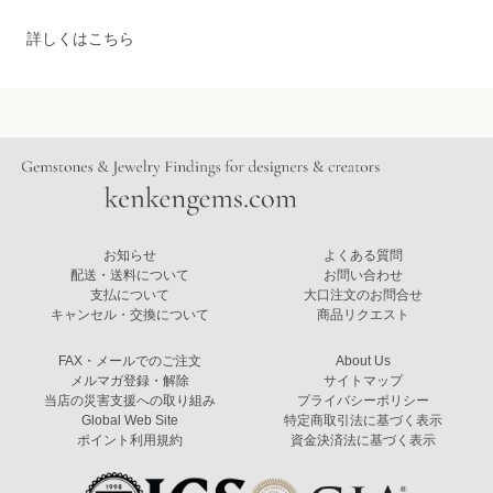
詳しくはこちら
お知らせ
よくある質問
配送・送料について
お問い合わせ
支払について
大口注文のお問合せ
キャンセル・交換について
商品リクエスト
FAX・メールでのご注文
About Us
メルマガ登録・解除
サイトマップ
当店の災害支援への取り組み
プライバシーポリシー
Global Web Site
特定商取引法に基づく表示
ポイント利用規約
資金決済法に基づく表示