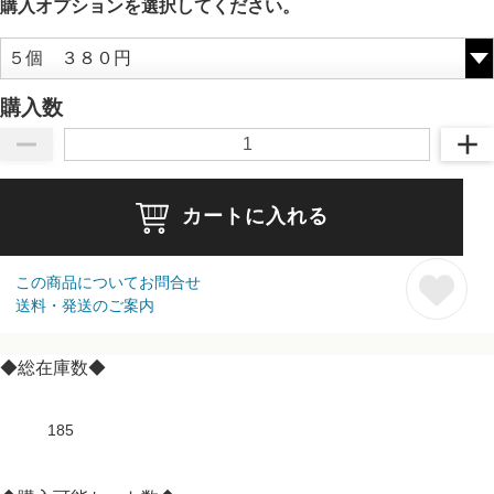
購入オプションを選択してください。
購入数
カートに入れる
この商品についてお問合せ
送料・発送のご案内
◆総在庫数◆
185