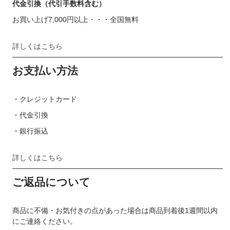
代金引換（代引手数料含む）
お買い上げ7,000円以上・・・全国無料
詳しくはこちら
お支払い方法
・クレジットカード
・代金引換
・銀行振込
詳しくはこちら
ご返品について
商品に不備・お気付きの点があった場合は商品到着後1週間以内
にご連絡ください。