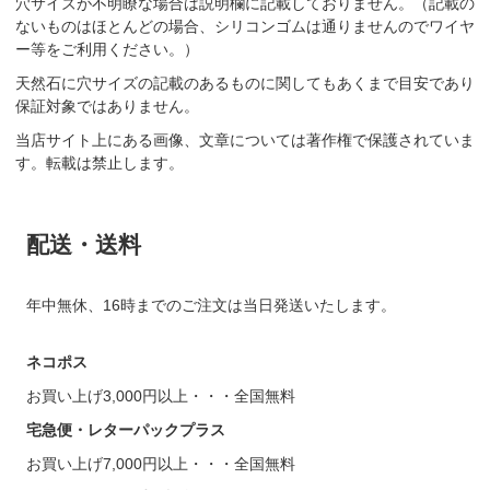
穴サイズが不明瞭な場合は説明欄に記載しておりません。（記載の
ないものはほとんどの場合、シリコンゴムは通りませんのでワイヤ
ー等をご利用ください。）
天然石に穴サイズの記載のあるものに関してもあくまで目安であり
保証対象ではありません。
当店サイト上にある画像、文章については著作権で保護されていま
す。転載は禁止します。
配送・送料
年中無休、16時までのご注文は当日発送いたします。
ネコポス
お買い上げ3,000円以上・・・全国無料
宅急便・レターパックプラス
お買い上げ7,000円以上・・・全国無料