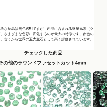
純粋な結晶は無色透明ですが、内部に含まれる微量元素（ク
ど、さまざまな色彩に変化するのが最大の特徴です。赤色の
れ、古くから世界の五大宝石として高く評価されています。
チェックした商品
その他のラウンドファセットカット4mm