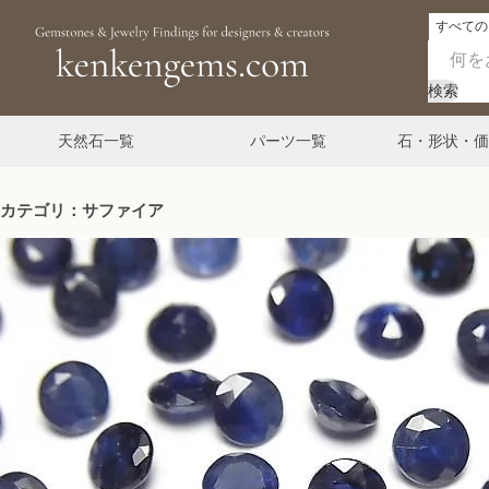
検索
天然石一覧
パーツ一覧
石・形状・価
カテゴリ：サファイア