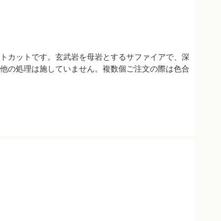
トカットです。玄武岩を母岩とするサファイアで、深
他の処理は施していません。複数個ご注文の際は色合