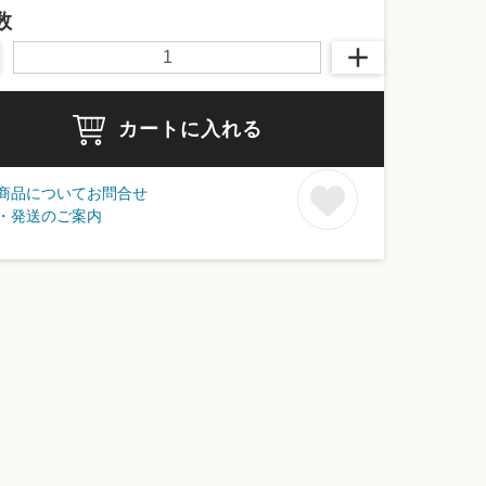
数
カートに入れる
商品についてお問合せ
・発送のご案内