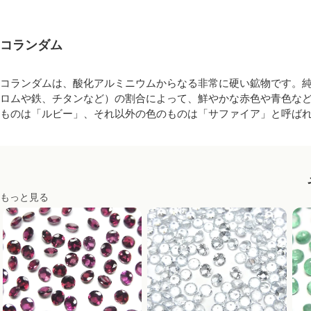
コランダム
コランダムは、酸化アルミニウムからなる非常に硬い鉱物です。
ロムや鉄、チタンなど）の割合によって、鮮やかな赤色や青色な
ものは「ルビー」、それ以外の色のものは「サファイア」と呼ば
もっと見る