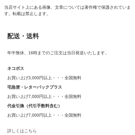
当店サイト上にある画像、文章については著作権で保護されていま
す。転載は禁止します。
配送・送料
年中無休、16時までのご注文は当日発送いたします。
ネコポス
お買い上げ3,000円以上・・・全国無料
宅急便・レターパックプラス
お買い上げ7,000円以上・・・全国無料
代金引換（代引手数料含む）
お買い上げ7,000円以上・・・全国無料
詳しくはこちら