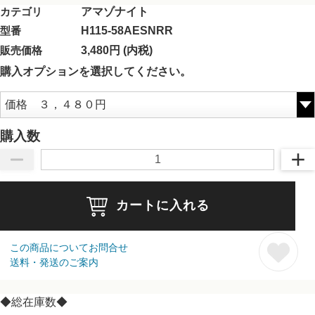
カテゴリ
アマゾナイト
型番
H115-58AESNRR
販売価格
3,480円 (内税)
購入オプションを選択してください。
購入数
カートに入れる
この商品についてお問合せ
送料・発送のご案内
◆総在庫数◆