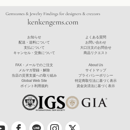
お知らせ
よくある質問
配送・送料について
お問い合わせ
支払について
大口注文のお問合せ
キャンセル・交換について
商品リクエスト
FAX・メールでのご注文
About Us
メルマガ登録・解除
サイトマップ
当店の災害支援への取り組み
プライバシーポリシー
Global Web Site
特定商取引法に基づく表示
ポイント利用規約
資金決済法に基づく表示