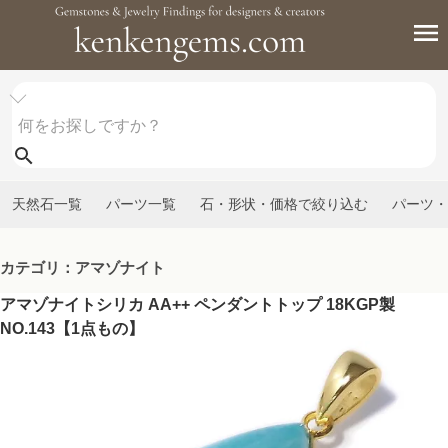
天然石一覧
パーツ一覧
石・形状・価格で絞り込む
パーツ・
カテゴリ：アマゾナイト
アマゾナイトシリカ AA++ ペンダントトップ 18KGP製
NO.143【1点もの】