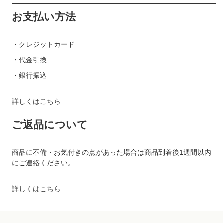
お支払い方法
・クレジットカード
・代金引換
・銀行振込
詳しくはこちら
ご返品について
商品に不備・お気付きの点があった場合は商品到着後1週間以内
にご連絡ください。
詳しくはこちら