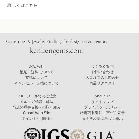
詳しくはこちら
お知らせ
よくある質問
配送・送料について
お問い合わせ
支払について
大口注文のお問合せ
キャンセル・交換について
商品リクエスト
FAX・メールでのご注文
About Us
メルマガ登録・解除
サイトマップ
当店の災害支援への取り組み
プライバシーポリシー
Global Web Site
特定商取引法に基づく表示
ポイント利用規約
資金決済法に基づく表示