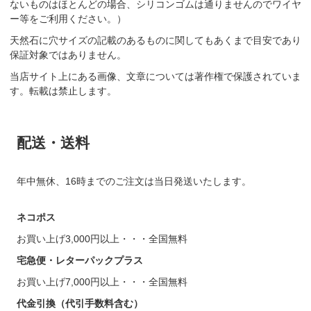
ないものはほとんどの場合、シリコンゴムは通りませんのでワイヤ
ー等をご利用ください。）
天然石に穴サイズの記載のあるものに関してもあくまで目安であり
保証対象ではありません。
当店サイト上にある画像、文章については著作権で保護されていま
す。転載は禁止します。
配送・送料
年中無休、16時までのご注文は当日発送いたします。
ネコポス
お買い上げ3,000円以上・・・全国無料
宅急便・レターパックプラス
お買い上げ7,000円以上・・・全国無料
代金引換（代引手数料含む）