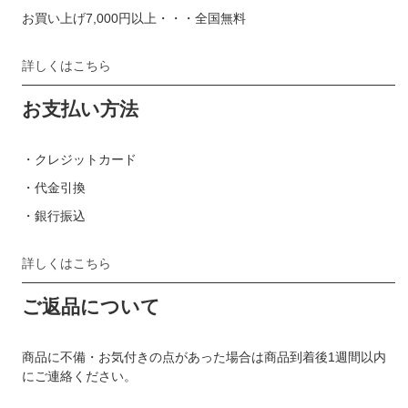
お買い上げ7,000円以上・・・全国無料
詳しくはこちら
お支払い方法
・クレジットカード
・代金引換
・銀行振込
詳しくはこちら
ご返品について
商品に不備・お気付きの点があった場合は商品到着後1週間以内
にご連絡ください。