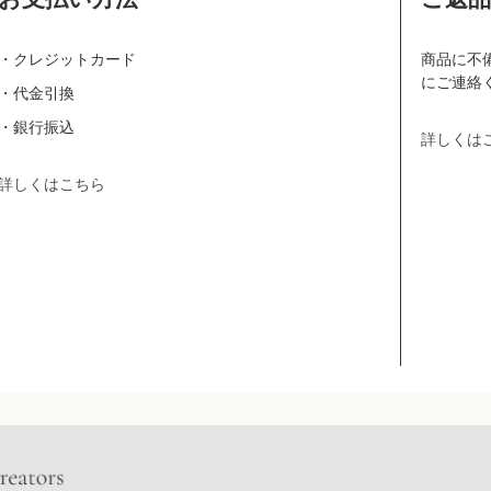
・クレジットカード
商品に不
にご連絡
・代金引換
・銀行振込
詳しくは
詳しくはこちら