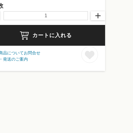
数
カートに入れる
商品についてお問合せ
・発送のご案内