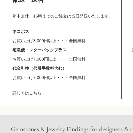
年中無休、16時までのご注文は当日発送いたします。
ネコポス
お買い上げ3,000円以上・・・全国無料
宅急便・レターパックプラス
お買い上げ7,000円以上・・・全国無料
代金引換（代引手数料含む）
お買い上げ7,000円以上・・・全国無料
詳しくはこちら