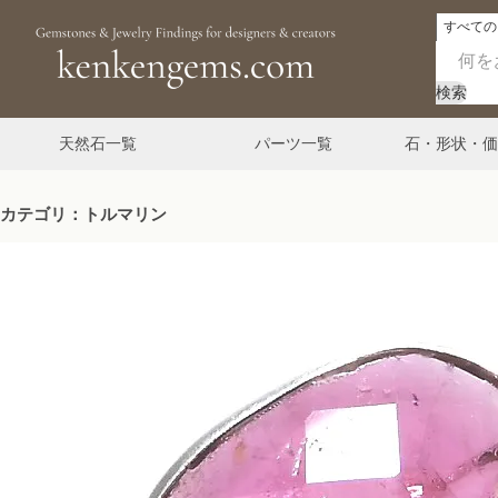
検索
天然石一覧
パーツ一覧
石・形状・価
カテゴリ：トルマリン