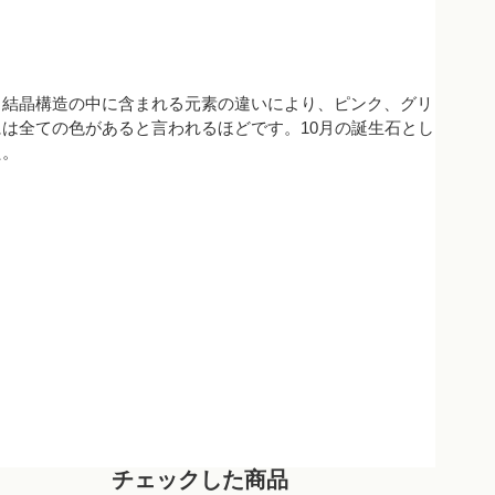
。結晶構造の中に含まれる元素の違いにより、ピンク、グリ
は全ての色があると言われるほどです。10月の誕生石とし
た。
チェックした商品