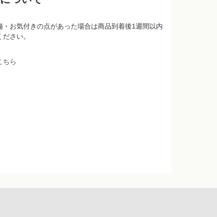
備・お気付きの点があった場合は商品到着後1週間以内
ください。
こちら