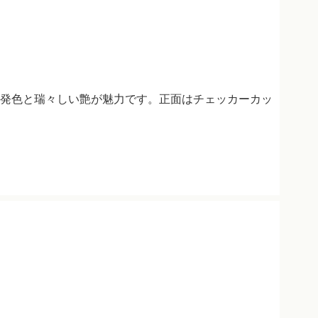
発色と瑞々しい艶が魅力です。正面はチェッカーカッ