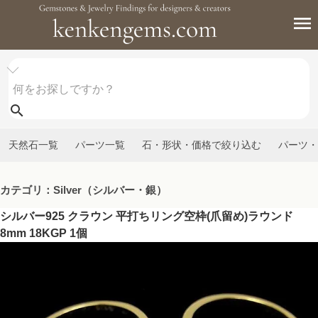
天然石一覧
パーツ一覧
石・形状・価格で絞り込む
パーツ・
カテゴリ：Silver（シルバー・銀）
シルバー925 クラウン 平打ちリング空枠(爪留め)ラウンド
8mm 18KGP 1個