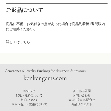
ご返品について
商品に不備・お気付きの点があった場合は商品到着後1週間以内
にご連絡ください。
詳しくはこちら
お知らせ
よくある質問
配送・送料について
お問い合わせ
支払について
大口注文のお問合せ
キャンセル・交換について
商品リクエスト