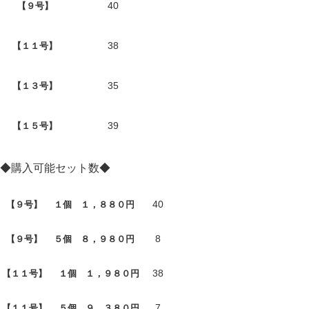
40
【９号】
38
【１１号】
35
【１３号】
39
【１５号】
◆購入可能セット数◆
40
【９号】 １個 １，８８０円
8
【９号】 ５個 ８，９８０円
38
【１１号】 １個 １，９８０円
7
【１１号】 ５個 ９，３８０円