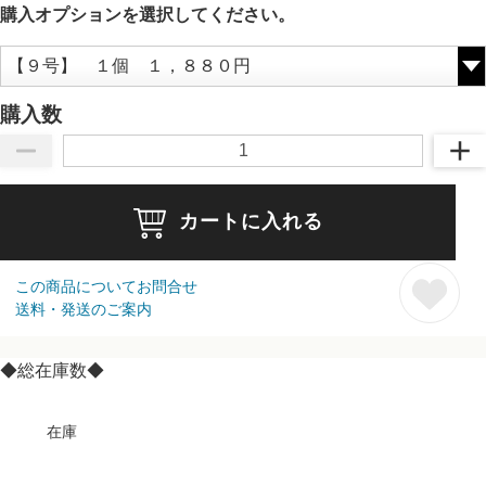
購入オプションを選択してください。
購入数
カートに入れる
この商品についてお問合せ
送料・発送のご案内
◆総在庫数◆
在庫