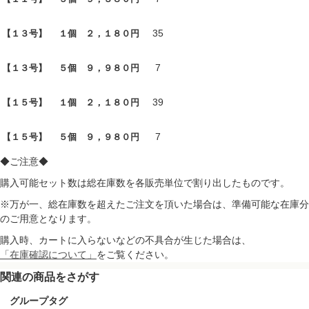
35
【１３号】 １個 ２，１８０円
7
【１３号】 ５個 ９，９８０円
39
【１５号】 １個 ２，１８０円
7
【１５号】 ５個 ９，９８０円
◆ご注意◆
購入可能セット数は総在庫数を各販売単位で割り出したものです。
※万が一、総在庫数を超えたご注文を頂いた場合は、準備可能な在庫分
のご用意となります。
購入時、カートに入らないなどの不具合が生じた場合は、
「在庫確認について」
をご覧ください。
関連の商品をさがす
グループタグ