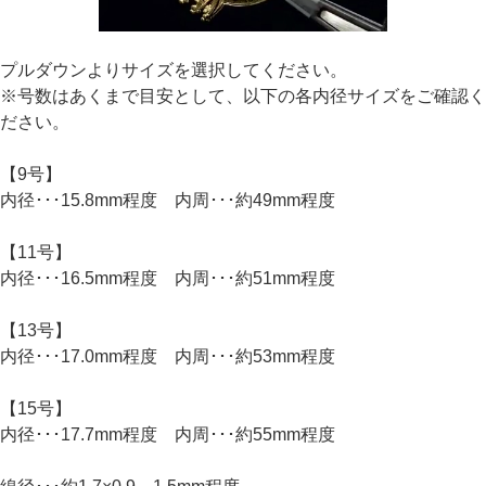
プルダウンよりサイズを選択してください。
※号数はあくまで目安として、以下の各内径サイズをご確認く
ださい。
【9号】
内径･･･15.8mm程度 内周･･･約49mm程度
【11号】
内径･･･16.5mm程度 内周･･･約51mm程度
【13号】
内径･･･17.0mm程度 内周･･･約53mm程度
【15号】
内径･･･17.7mm程度 内周･･･約55mm程度