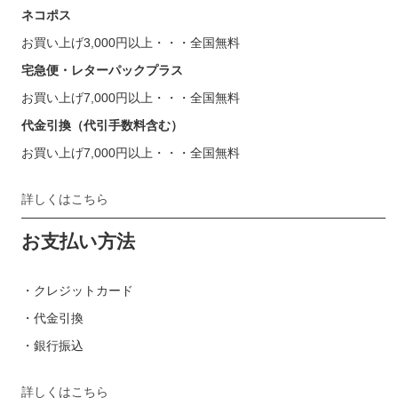
ネコポス
お買い上げ3,000円以上・・・全国無料
宅急便・レターパックプラス
お買い上げ7,000円以上・・・全国無料
代金引換（代引手数料含む）
お買い上げ7,000円以上・・・全国無料
詳しくはこちら
お支払い方法
・クレジットカード
・代金引換
・銀行振込
詳しくはこちら